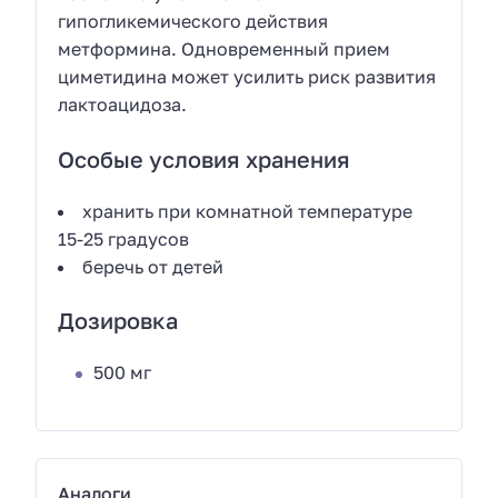
гипогликемического действия
метформина. Одновременный прием
циметидина может усилить риск развития
лактоацидоза.
Особые условия хранения
хранить при комнатной температуре
15-25 градусов
беречь от детей
Дозировка
500 мг
Аналоги