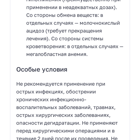
применении в неадекватных дозах).
Со стороны обмена веществ: в
отдельных случаях — молочнокислый
ацидоз (требует прекращения
лечения). Со стороны системы
кроветворения: в отдельных случаях —
мегалобластная анемия.
Особые условия
Не рекомендуется применение при
острых инфекциях, обострении
хронических инфекционно-
воспалительных заболеваний, травмах,
острых хирургических заболеваниях,
опасности дегидратации. Не применяют
перед хирургическими операциями и в
течение 2 дней после их проведения. Не