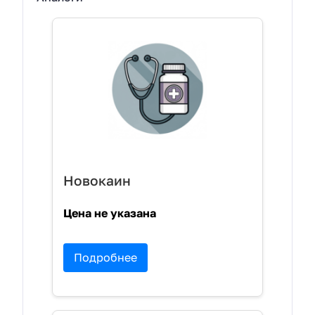
Новокаин
Цена не указана
Подробнее