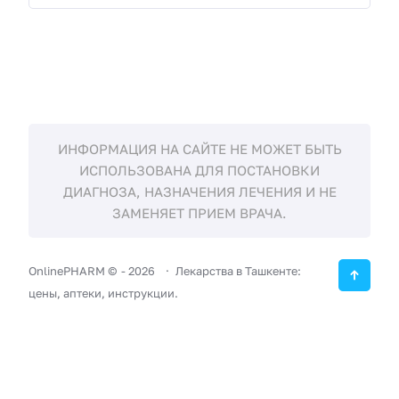
ИНФОРМАЦИЯ НА САЙТЕ НЕ МОЖЕТ БЫТЬ
ИСПОЛЬЗОВАНА ДЛЯ ПОСТАНОВКИ
ДИАГНОЗА, НАЗНАЧЕНИЯ ЛЕЧЕНИЯ И НЕ
ЗАМЕНЯЕТ ПРИЕМ ВРАЧА.
OnlinePHARM ©
-
2026
Лекарства в Ташкенте:
цены, аптеки, инструкции.