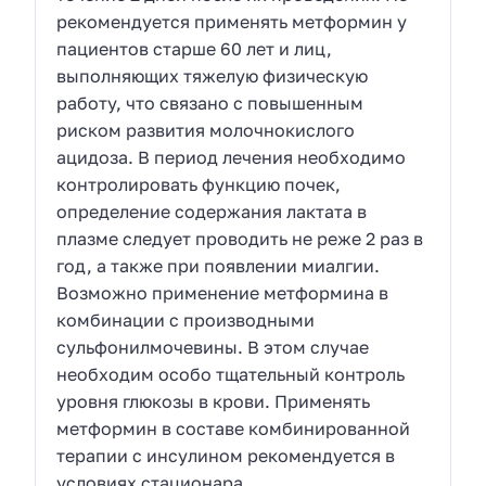
рекомендуется применять метформин у
пациентов старше 60 лет и лиц,
выполняющих тяжелую физическую
работу, что связано с повышенным
риском развития молочнокислого
ацидоза. В период лечения необходимо
контролировать функцию почек,
определение содержания лактата в
плазме следует проводить не реже 2 раз в
год, а также при появлении миалгии.
Возможно применение метформина в
комбинации с производными
сульфонилмочевины. В этом случае
необходим особо тщательный контроль
уровня глюкозы в крови. Применять
метформин в составе комбинированной
терапии с инсулином рекомендуется в
условиях стационара.