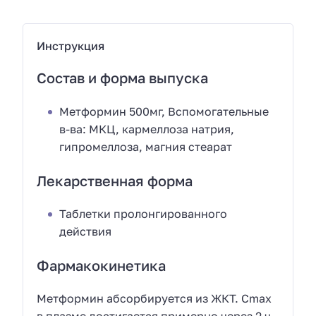
Инструкция
Состав и форма выпуска
Метформин 500мг, Вспомогательные
в-ва: МКЦ, кармеллоза натрия,
гипромеллоза, магния стеарат
Лекарственная форма
Таблетки пролонгированного
действия
Фармакокинетика
Метформин абсорбируется из ЖКТ. Cmax