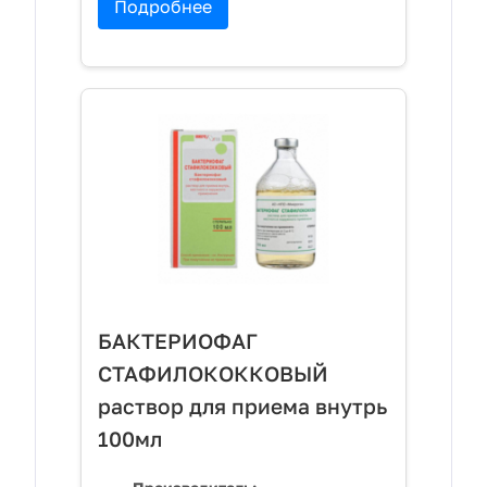
Подробнее
БАКТЕРИОФАГ
СТАФИЛОКОККОВЫЙ
раствор для приема внутрь
100мл