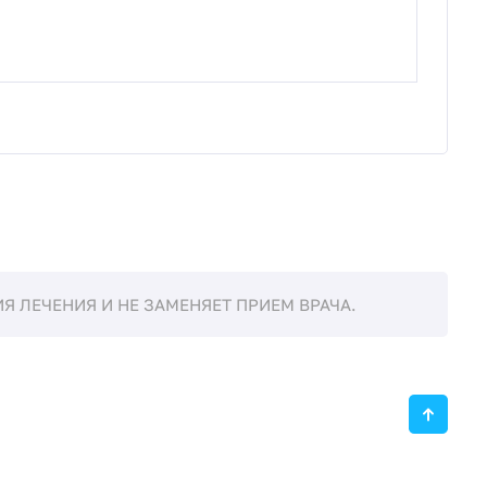
 ЛЕЧЕНИЯ И НЕ ЗАМЕНЯЕТ ПРИЕМ ВРАЧА.