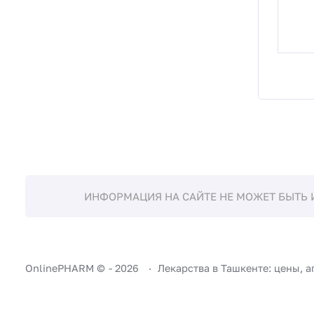
ИНФОРМАЦИЯ НА САЙТЕ НЕ МОЖЕТ БЫТЬ 
OnlinePHARM ©
-
2026
Лекарства в Ташкенте: цены, а