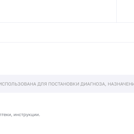
ИСПОЛЬЗОВАНА ДЛЯ ПОСТАНОВКИ ДИАГНОЗА, НАЗНАЧЕНИЯ
птеки, инструкции.