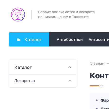
Сервис поиска аптек и лекарств
по низким ценам в Ташкенте
Каталог
Антибиотики
Антисепт
Главная
Каталог
Конт
Лекарства
Фар
Кат