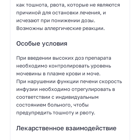
как тошнота, рвота, которые не являются
причиной для остановки лечения, и
исчезают при понижении дозы.
Возможны аллергические реакции.
Особые условия
При введении высоких доз препарата
необходимо контролировать уровень
мочевины в плазме крови и моче.
При нарушении функции печени скорость
инфузии необходимо отрегулировать в
соответствии с индивидуальным
состоянием больного, чтобы
предупредить тошноту и рвоту.
Лекарственное взаимодействие