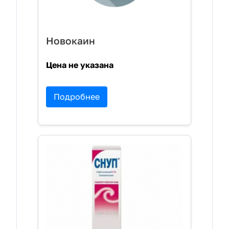
Новокаин
Цена не указана
Подробнее