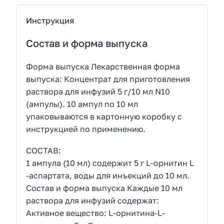
Инструкция
Состав и форма выпуска
Форма выпуска Лекарственная форма
выпуска: Концентрат для приготовления
раствора для инфузий 5 г/10 мл N10
(ампулы). 10 ампул по 10 мл
упаковываются в картонную коробку с
инструкцией по применению.
СОСТАВ:
1 ампула (10 мл) содержит 5 г L-орнитин L
-аспартата, воды для инъекций до 10 мл.
Состав и форма выпуска Каждые 10 мл
раствора для инфузий содержат:
Активное вещество: L-орнитина-L-