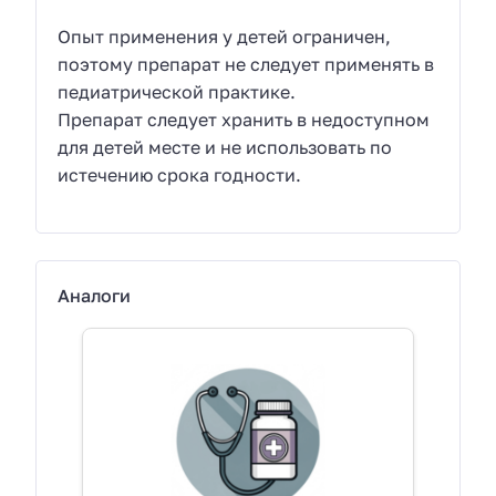
Опыт применения у детей ограничен,
поэтому препарат не следует применять в
педиатрической практике.
Препарат следует хранить в недоступном
для детей месте и не использовать по
истечению срока годности.
Аналоги