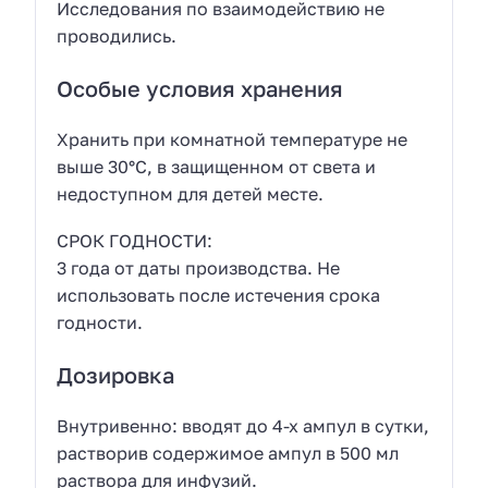
Исследования по взаимодействию не
проводились.
Особые условия хранения
Хранить при комнатной температуре не
выше 30°С, в защищенном от света и
недоступном для детей месте.
СРОК ГОДНОСТИ:
3 года от даты производства. Не
использовать после истечения срока
годности.
Дозировка
Внутривенно: вводят до 4-х ампул в сутки,
растворив содержимое ампул в 500 мл
раствора для инфузий.