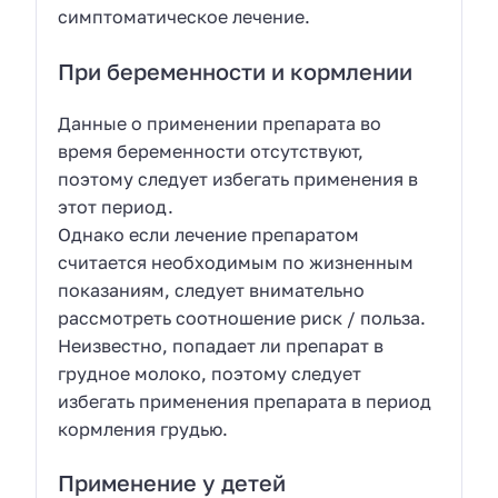
симптоматическое лечение.
При беременности и кормлении
Данные о применении препарата во
время беременности отсутствуют,
поэтому следует избегать применения в
этот период.
Однако если лечение препаратом
считается необходимым по жизненным
показаниям, следует внимательно
рассмотреть соотношение риск / польза.
Неизвестно, попадает ли препарат в
грудное молоко, поэтому следует
избегать применения препарата в период
кормления грудью.
Применение у детей