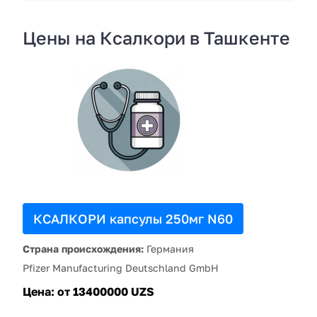
Цены на Ксалкори в Ташкенте
КСАЛКОРИ капсулы 250мг N60
Страна происхождения:
Германия
Pfizer Manufacturing Deutschland GmbH
Цена:
от 13400000 UZS