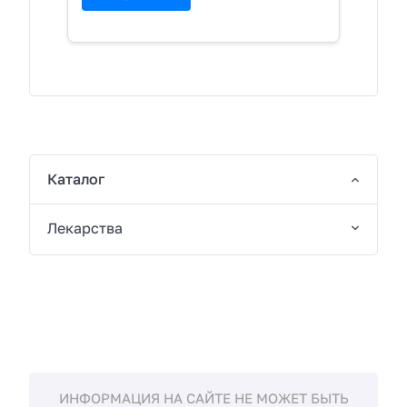
Каталог
Лекарства
ИНФОРМАЦИЯ НА САЙТЕ НЕ МОЖЕТ БЫТЬ