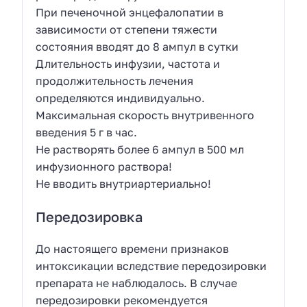
При печеночной энцефалопатии в
зависимости от степени тяжести
состояния вводят до 8 ампул в сутки
Длительность инфузии, частота и
продолжительность лечения
определяются индивидуально.
Максимальная скорость внутривенного
введения 5 г в час.
Не растворять более 6 ампул в 500 мл
инфузионного раствора!
Не вводить внутриартериально!
Передозировка
До настоящего времени признаков
интоксикации вследствие передозировки
препарата не наблюдалось. В случае
передозировки рекомендуется