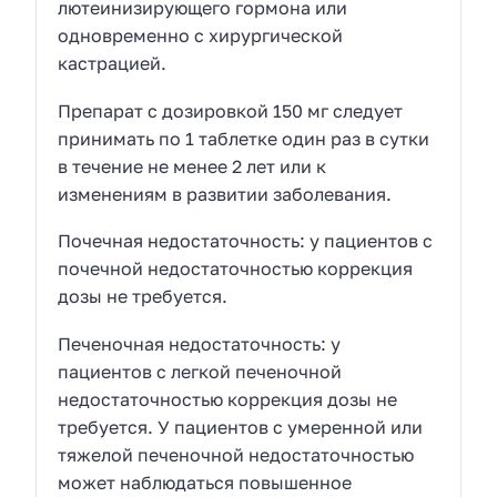
лютеинизирующего гормона или
одновременно с хирургической
кастрацией.
Препарат с дозировкой 150 мг следует
принимать по 1 таблетке один раз в сутки
в течение не менее 2 лет или к
изменениям в развитии заболевания.
Почечная недостаточность: у пациентов с
почечной недостаточностью коррекция
дозы не требуется.
Печеночная недостаточность: у
пациентов с легкой печеночной
недостаточностью коррекция дозы не
требуется. У пациентов с умеренной или
тяжелой печеночной недостаточностью
может наблюдаться повышенное