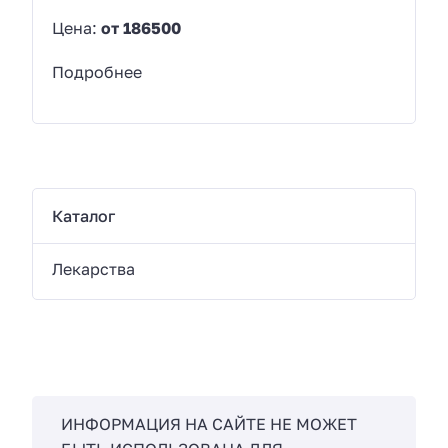
Цена:
от 186500
Подробнее
Каталог
Лекарства
ИНФОРМАЦИЯ НА САЙТЕ НЕ МОЖЕТ