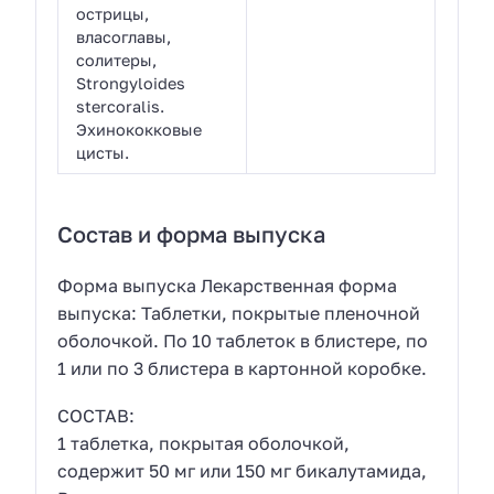
острицы,
власоглавы,
солитеры,
Strongyloides
stercoralis.
Эхинококковые
цисты.
Состав и форма выпуска
Форма выпуска Лекарственная форма
выпуска: Таблетки, покрытые пленочной
оболочкой. По 10 таблеток в блистере, по
1 или по 3 блистера в картонной коробке.
СОСТАВ:
1 таблетка, покрытая оболочкой,
содержит 50 мг или 150 мг бикалутамида,