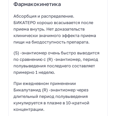
Фармакокинетика
Абсорбция и распределение.
БИКАТЕРО хорошо всасывается после
приема внутрь. Нет доказательств
клинически значимого эффекта приема
пищи на биодоступность препарата.
(S) -энантиомер очень быстро выводится
по сравнению с (R) -энантиомер, период
полувыведения последнего составляет
примерно 1 неделю.
При ежедневном применении
Бикалутамид (R) -энантиомер через
длительный период полувыведения
кумулируется в плазме в 10-кратной
концентрации.