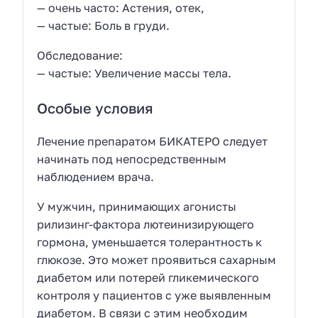
— очень часто: Астения, отек,
— частые: Боль в груди.
Обследование:
— частые: Увеличение массы тела.
Особые условия
Лечение препаратом БИКАТЕРО следует
начинать под непосредственным
наблюдением врача.
У мужчин, принимающих агонисты
рилизинг-фактора лютеинизирующего
гормона, уменьшается толерантность к
глюкозе. Это может проявиться сахарным
диабетом или потерей гликемического
контроля у пациентов с уже выявленным
диабетом. В связи с этим необходим