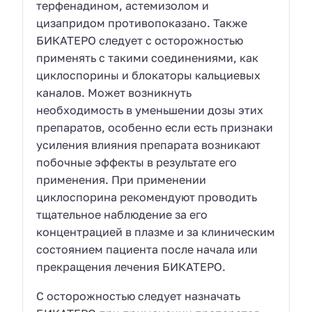
терфенадином, астемизолом и
цизапридом противопоказано. Также
БИКАТЕРО следует с осторожностью
применять с такими соединениями, как
циклоспорины и блокаторы кальциевых
каналов. Может возникнуть
необходимость в уменьшении дозы этих
препаратов, особенно если есть признаки
усиления влияния препарата возникают
побочные эффекты в результате его
применения. При применении
циклоспорина рекомендуют проводить
тщательное наблюдение за его
концентрацией в плазме и за клиническим
состоянием пациента после начала или
прекращения лечения БИКАТЕРО.
С осторожностью следует назначать