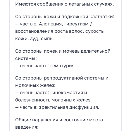
Имеются сообщения о летальных случаях.
Со стороны кожи и подкожной клетчатки:
— частые: Алопеция, гирсутизм /
восстановления роста волос, сухость
кожи, зуд, сыпь.
Со стороны почек и мочевыделительной
системы:
— очень часто: гематурия.
Со стороны репродуктивной системы и
молочных желез:
— очень часто: Гинекомастия и
болезненность молочных желез,
— частые: эректильная дисфункция.
Общие нарушения и состояние места
введения: