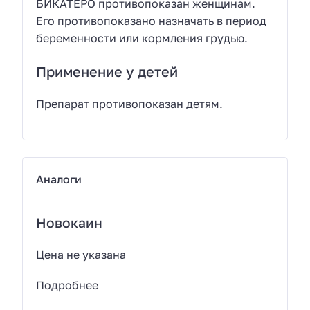
БИКАТЕРО противопоказан женщинам.
Его противопоказано назначать в период
беременности или кормления грудью.
Применение у детей
Препарат противопоказан детям.
Аналоги
Новокаин
Цена не указана
Подробнее