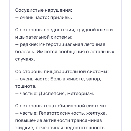
Сосудистые нарушения:
— очень часто: приливы.
Со стороны средостения, грудной клетки
и дыхательной системы:
— редкие: Интерстициальная легочная
болезнь. Имеются сообщения о летальных
случаях.
Со стороны пищеварительной системы:
— очень часто: Боль в животе, запор,
тошнота.
— частые: Диспепсия, метеоризм.
Со стороны гепатобилиарной системы:
— частые: Гепатотоксичность, желтуха,
повышение активности трансаминаз
жидкие, печеночная недостаточность.