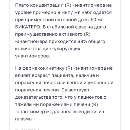
Плато концентрации (R) -энантиомера на
уровне примерно 9 мкг / мл наблюдается
при применении суточной дозы 50 мг
БИКАТЕРО. В стабильной фазе на долю
преимущественно активного (R)
-энантиомера приходится 99% общего
количества циркулирующих
энантиомеров.
На фармакокинетику (R) -энантиомера не
влияет возраст пациента, наличие и
поражения почек или легкой и умеренной
поражения печени. Существуют
доказательства того, что у пациентов с
тяжелыми поражениями печени (R)
-энантиомер медленнее выводится из
плазмы.