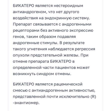
БИКАТЕРО является нестероидным
антиандрогеном, что нет другого
воздействия на эндокринную систему.
Препарат связывается с андрогенными
рецепторами без активного экспрессию
генов, таким образом подавляя
андрогенные стимулы. В результате
такого угнетения наблюдается регрессия
опухоли предстательной железы. При
отмене препарата БИКАТЕРО в
определенной части пациентов может
возникнуть синдром отмены.
БИКАТЕРО является рацемической
смесью с антиандрогенным активностью,
представленной почти исключительно (R)
-энантиомер.