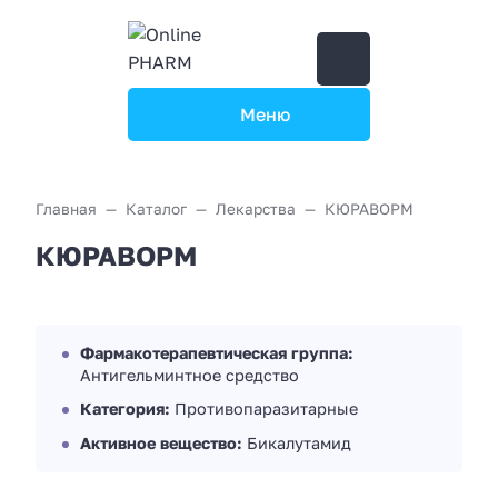
Меню
Главная
Каталог
Лекарства
КЮРАВОРМ
КЮРАВОРМ
Фармакотерапевтическая группа:
Антигельминтное средство
Категория:
Противопаразитарные
Активное вещество:
Бикалутамид