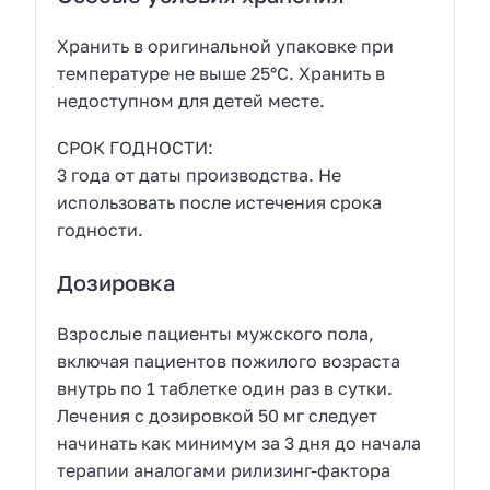
Хранить в оригинальной упаковке при
температуре не выше 25°С. Хранить в
недоступном для детей месте.
СРОК ГОДНОСТИ:
3 года от даты производства. Не
использовать после истечения срока
годности.
Дозировка
Взрослые пациенты мужского пола,
включая пациентов пожилого возраста
внутрь по 1 таблетке один раз в сутки.
Лечения с дозировкой 50 мг следует
начинать как минимум за 3 дня до начала
терапии аналогами рилизинг-фактора