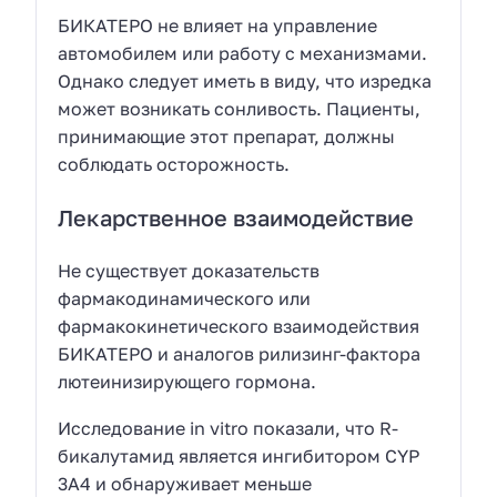
БИКАТЕРО не влияет на управление
автомобилем или работу с механизмами.
Однако следует иметь в виду, что изредка
может возникать сонливость. Пациенты,
принимающие этот препарат, должны
соблюдать осторожность.
Лекарственное взаимодействие
Не существует доказательств
фармакодинамического или
фармакокинетического взаимодействия
БИКАТЕРО и аналогов рилизинг-фактора
лютеинизирующего гормона.
Исследование in vitro показали, что R-
бикалутамид является ингибитором CYP
3A4 и обнаруживает меньше