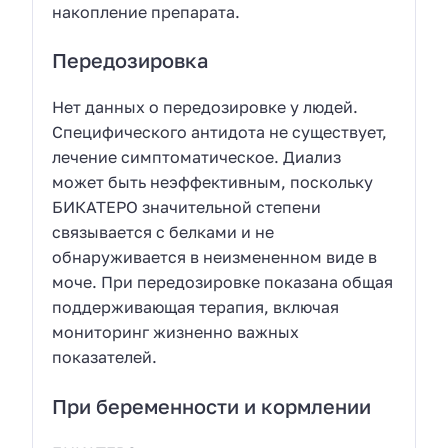
накопление препарата.
Передозировка
Нет данных о передозировке у людей.
Специфического антидота не существует,
лечение симптоматическое. Диализ
может быть неэффективным, поскольку
БИКАТЕРО значительной степени
связывается с белками и не
обнаруживается в неизмененном виде в
моче. При передозировке показана общая
поддерживающая терапия, включая
мониторинг жизненно важных
показателей.
При беременности и кормлении