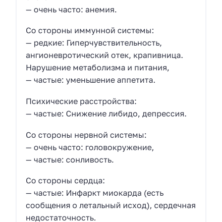
— очень часто: анемия.
Со стороны иммунной системы:
— редкие: Гиперчувствительность,
ангионевротический отек, крапивница.
Нарушение метаболизма и питания,
— частые: уменьшение аппетита.
Психические расстройства:
— частые: Снижение либидо, депрессия.
Со стороны нервной системы:
— очень часто: головокружение,
— частые: сонливость.
Со стороны сердца:
— частые: Инфаркт миокарда (есть
сообщения о летальный исход), сердечная
недостаточность.