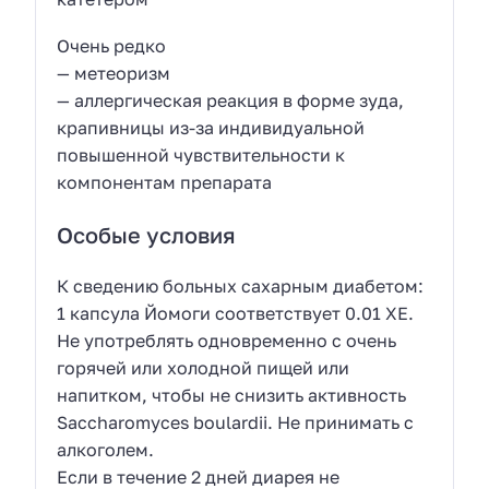
Очень редко
— метеоризм
— аллергическая реакция в форме зуда,
крапивницы из-за индивидуальной
повышенной чувствительности к
компонентам препарата
Особые условия
К сведению больных сахарным диабетом:
1 капсула Йомоги соответствует 0.01 ХЕ.
Не употреблять одновременно с очень
горячей или холодной пищей или
напитком, чтобы не снизить активность
Saccharomyces boulardii. Не принимать с
алкоголем.
Если в течение 2 дней диарея не