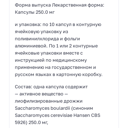
Форма выпуска Лекарственная форма:
Капсулы 250.0 мг
и упаковка: по 10 капсул в контурную
ячейковую упаковку из
поливинилхлорида и фольги
алюминиевой. По 1 или 2 контурные
ячейковые упаковки вместе с
инструкцией по медицинскому
применению на государственном и
русском языках в картонную коробку.
Состав: одна капсула содержит
— активное вещество —
лиофилизированные дрожжи
Saccharomyces boulardii (синоним
Saccharomyces cerevisiae Hansen CBS
5926) 250.0 мг,