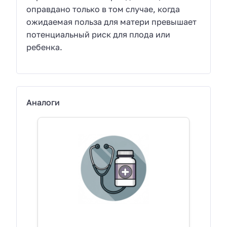
оправдано только в том случае, когда
ожидаемая польза для матери превышает
потенциальный риск для плода или
ребенка.
Аналоги