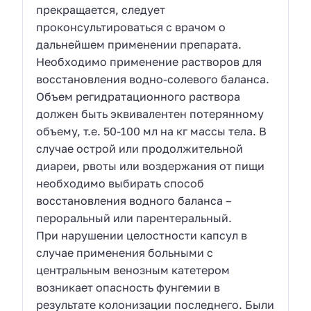
прекращается, следует
проконсультироваться с врачом о
дальнейшем применении препарата.
Необходимо применение растворов для
восстановления водно-солевого баланса.
Объем регидратационного раствора
должен быть эквивалентен потерянному
объему, т.е. 50-100 мл на кг массы тела. В
случае острой или продолжительной
диареи, рвоты или воздержания от пищи
необходимо выбирать способ
восстановления водного баланса –
пероральный или парентеральный.
При нарушении целостности капсул в
случае применения больными с
центральным венозным катетером
возникает опасность фунгемии в
результате колонизации последнего. Были