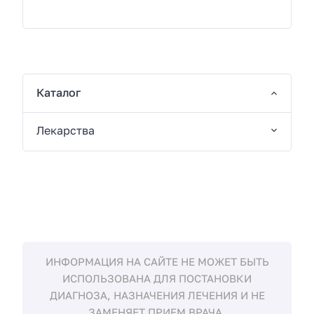
Каталог
Лекарства
ИНФОРМАЦИЯ НА САЙТЕ НЕ МОЖЕТ БЫТЬ
ИСПОЛЬЗОВАНА ДЛЯ ПОСТАНОВКИ
ДИАГНОЗА, НАЗНАЧЕНИЯ ЛЕЧЕНИЯ И НЕ
ЗАМЕНЯЕТ ПРИЕМ ВРАЧА.