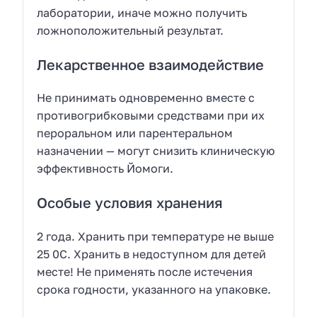
лаборатории, иначе можно получить
ложноположительный результат.
Лекарственное взаимодействие
Не принимать одновременно вместе с
противогрибковыми средствами при их
пероральном или парентеральном
назначении — могут снизить клиническую
эффективность Йомоги.
Особые условия хранения
2 года. Хранить при температуре не выше
25 0С. Хранить в недоступном для детей
месте! Не применять после истечения
срока годности, указанного на упаковке.