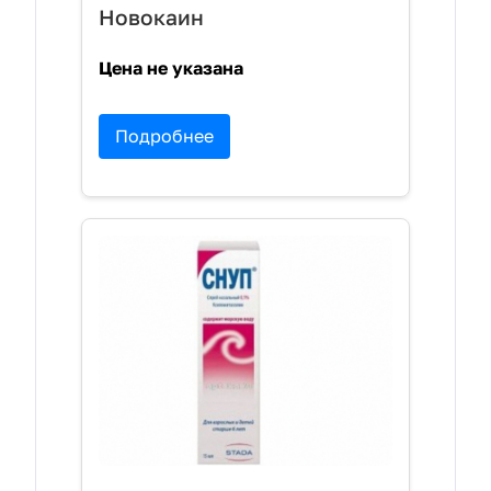
Новокаин
Цена не указана
Подробнее