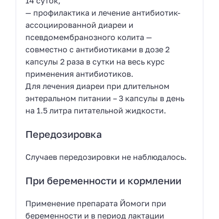
14 суток,
— профилактика и лечение антибиотик-
ассоциированной диареи и
псевдомембранозного колита —
совместно с антибиотиками в дозе 2
капсулы 2 раза в сутки на весь курс
применения антибиотиков.
Для лечения диареи при длительном
энтеральном питании – 3 капсулы в день
на 1.5 литра питательной жидкости.
Передозировка
Случаев передозировки не наблюдалось.
При беременности и кормлении
Применение препарата Йомоги при
беременности и в период лактации