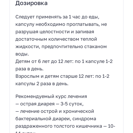
Дозировка
Следует применять за 1 час до еды,
капсулу необходимо проглатывать, не
разрушая целостности и запивая
достаточным количеством теплой
жидкости, предпочтительно стаканом
воды.
Детям от 6 лет до 12 лет: по 1 капсуле 1-2
раза в день.
Взрослым и детям старше 12 лет: по 1-2
капсулы 2 раза в день.
Рекомендуемый курс лечения
— острая диарея — 3-5 суток,
— лечение острой и хронической
бактериальной диареи, синдрома
раздраженного толстого кишечника — 10-