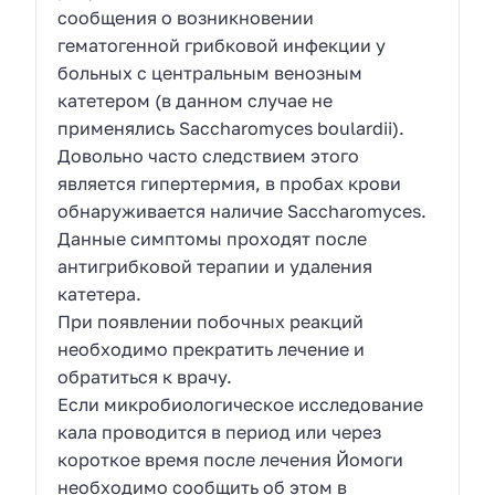
сообщения о возникновении
гематогенной грибковой инфекции у
больных с центральным венозным
катетером (в данном случае не
применялись Saccharomyces boulardii).
Довольно часто следствием этого
является гипертермия, в пробах крови
обнаруживается наличие Saccharomyces.
Данные симптомы проходят после
антигрибковой терапии и удаления
катетера.
При появлении побочных реакций
необходимо прекратить лечение и
обратиться к врачу.
Если микробиологическое исследование
кала проводится в период или через
короткое время после лечения Йомоги
необходимо сообщить об этом в