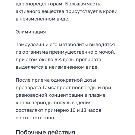
адренорецепторам. Большая часть
активного вещества присутствует в крови
в неизмененном виде.
Элиминация
Тамсулозин и его метаболиты выводятся
из организма преимущественно с мочой,
при этом около 9% дозы препарата
выделяется в неизмененном виде.
После приема однократной дозы
препарата Тамсапрост после еды и при
равновесной концентрации в плазме
крови периоды полувыведения
составляют примерно 10 и 13 часов
соответственно.
Побочные действия