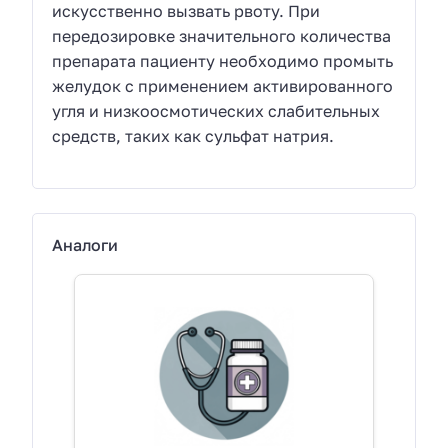
искусственно вызвать рвоту. При
передозировке значительного количества
препарата пациенту необходимо промыть
желудок с применением активированного
угля и низкоосмотических слабительных
средств, таких как сульфат натрия.
Аналоги