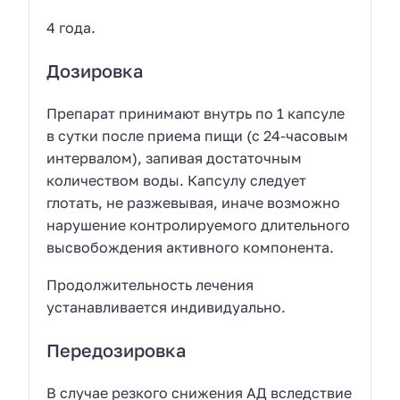
4 года.
Дозировка
Препарат принимают внутрь по 1 капсуле
в сутки после приема пищи (с 24-часовым
интервалом), запивая достаточным
количеством воды. Капсулу следует
глотать, не разжевывая, иначе возможно
нарушение контролируемого длительного
высвобождения активного компонента.
Продолжительность лечения
устанавливается индивидуально.
Передозировка
В случае резкого снижения АД вследствие