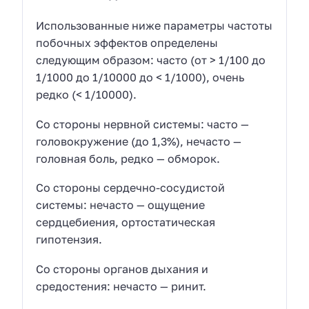
Использованные ниже параметры частоты
побочных эффектов определены
следующим образом: часто (от > 1/100 до
1/1000 до 1/10000 до < 1/1000), очень
редко (< 1/10000).
Со стороны нервной системы: часто —
головокружение (до 1,3%), нечасто —
головная боль, редко — обморок.
Со стороны сердечно-сосудистой
системы: нечасто — ощущение
сердцебиения, ортостатическая
гипотензия.
Со стороны органов дыхания и
средостения: нечасто — ринит.