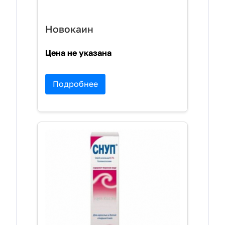
Новокаин
Цена не указана
Подробнее