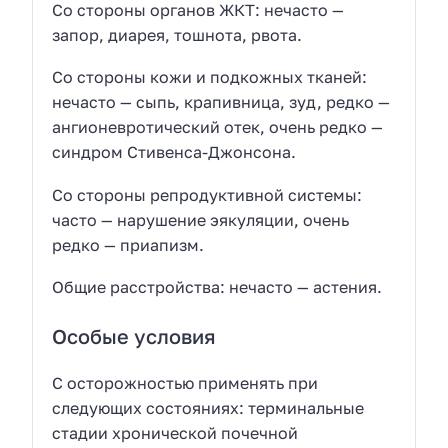
Со стороны органов ЖКТ: нечасто —
запор, диарея, тошнота, рвота.
Со стороны кожи и подкожных тканей:
нечасто — сыпь, крапивница, зуд, редко —
ангионевротический отек, очень редко —
синдром Стивенса-Джонсона.
Со стороны репродуктивной системы:
часто — нарушение эякуляции, очень
редко — приапизм.
Общие расстройства: нечасто — астения.
Особые условия
С осторожностью применять при
следующих состояниях: терминальные
стадии хронической почечной