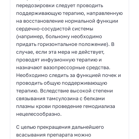
передозировки следует проводить
поддерживающую терапию, направленную
на восстановление нормальной функции
сердечно-сосудистой системы
(например, больному необходимо
придать горизонтальное положение). В
случае, если эта мера не действует,
проводят инфузионную терапию и
назначают вазопрессорные средства.
Необходимо следить за функцией почек и
проводить общую поддерживающую
терапию. Вследствие высокой степени
связывания тамсулозина с белками
плазмы крови проведение гемодиализа
нецелесообразно.
С целью прекращения дальнейшего
всасывания препарата можно