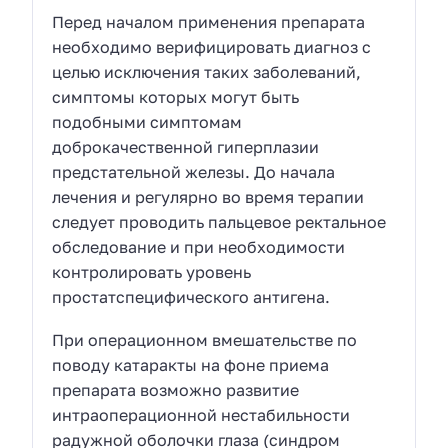
Перед началом применения препарата
необходимо верифицировать диагноз с
целью исключения таких заболеваний,
симптомы которых могут быть
подобными симптомам
доброкачественной гиперплазии
предстательной железы. До начала
лечения и регулярно во время терапии
следует проводить пальцевое ректальное
обследование и при необходимости
контролировать уровень
простатспецифического антигена.
При операционном вмешательстве по
поводу катаракты на фоне приема
препарата возможно развитие
интраоперационной нестабильности
радужной оболочки глаза (синдром