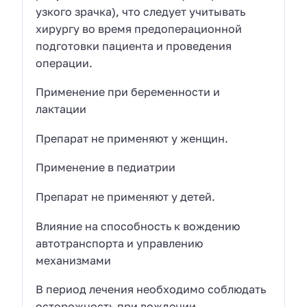
узкого зрачка), что следует учитывать
хирургу во время предоперационной
подготовки пациента и проведения
операции.
Применение при беременности и
лактации
Препарат не применяют у женщин.
Применение в педиатрии
Препарат не применяют у детей.
Влияние на способность к вождению
автотранспорта и управлению
механизмами
В период лечения необходимо соблюдать
осторожность при вождении