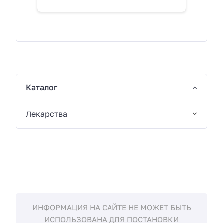
Каталог
Лекарства
ИНФОРМАЦИЯ НА САЙТЕ НЕ МОЖЕТ БЫТЬ
ИСПОЛЬЗОВАНА ДЛЯ ПОСТАНОВКИ