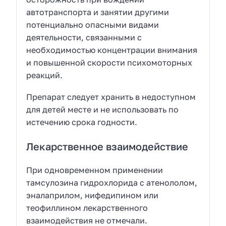
автотранспорта и занятии другими
потенциально опасными видами
деятельности, связанными с
необходимостью концентрации внимания
и повышенной скорости психомоторных
реакций.
Препарат следует хранить в недоступном
для детей месте и не использовать по
истечению срока годности.
Лекарственное взаимодействие
При одновременном применении
тамсулозина гидрохлорида с атенололом,
эналаприлом, нифедипином или
теофиллином лекарственного
взаимодействия не отмечали.