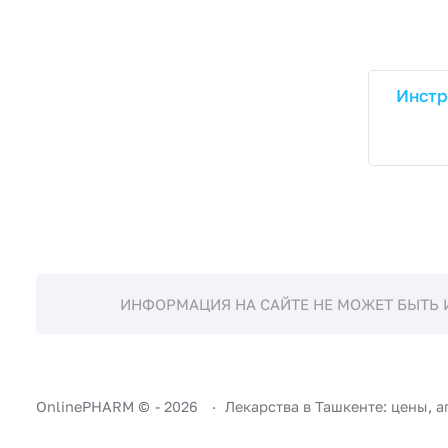
Инстр
ИНФОРМАЦИЯ НА САЙТЕ НЕ МОЖЕТ БЫТЬ 
OnlinePHARM ©
-
2026
Лекарства в Ташкенте: цены, а