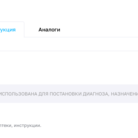
Аналоги
укция
ИСПОЛЬЗОВАНА ДЛЯ ПОСТАНОВКИ ДИАГНОЗА, НАЗНАЧЕНИЯ
птеки, инструкции.