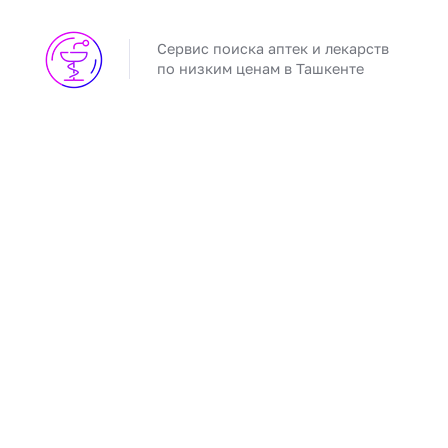
Сервис поиска аптек и лекарств
по низким ценам в Ташкенте