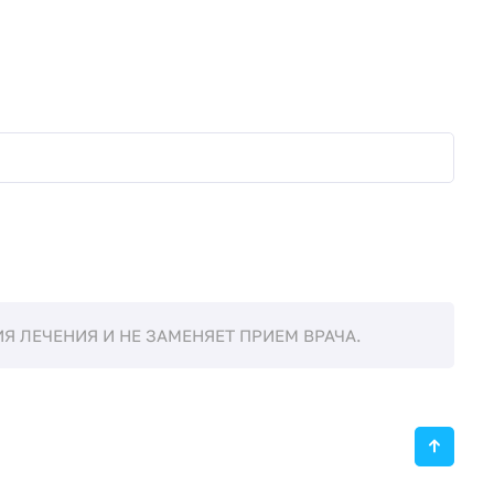
 ЛЕЧЕНИЯ И НЕ ЗАМЕНЯЕТ ПРИЕМ ВРАЧА.