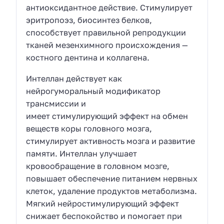
антиоксидантное действие. Стимулирует
эритропоэз, биосинтез белков,
способствует правильной репродукции
тканей мезенхимного происхождения —
костного дентина и коллагена.
Интеллан действует как
нейрогуморальный модификатор
трансмиссии и
имеет стимулирующий эффект на обмен
веществ коры головного мозга,
стимулирует активность мозга и развитие
памяти. Интеллан улучшает
кровообращение в головном мозге,
повышает обеспечение питанием нервных
клеток, удаление продуктов метаболизма.
Мягкий нейростимулирующий эффект
снижает беспокойство и помогает при