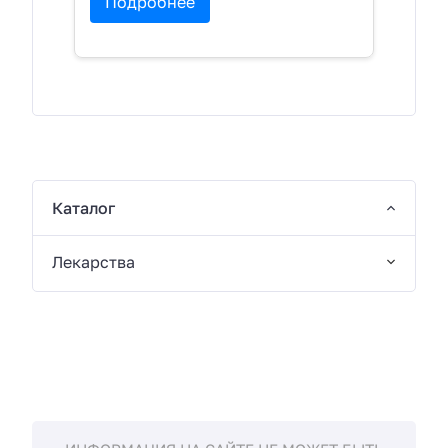
Подробнее
Каталог
Лекарства