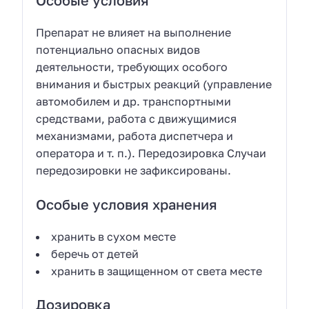
Особые условия
Препарат не влияет на выполнение
потенциально опасных видов
деятельности, требующих особого
внимания и быстрых реакций (управление
автомобилем и др. транспортными
средствами, работа с движущимися
механизмами, работа диспетчера и
оператора и т. п.). Передозировка Случаи
передозировки не зафиксированы.
Особые условия хранения
хранить в сухом месте
беречь от детей
хранить в защищенном от света месте
Дозировка