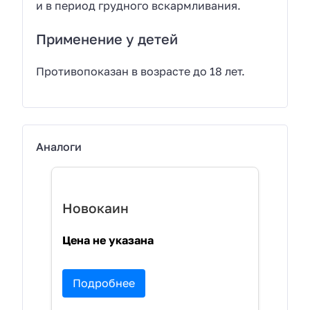
и в период грудного вскармливания.
Применение у детей
Противопоказан в возрасте до 18 лет.
Аналоги
Новокаин
Цена не указана
Подробнее