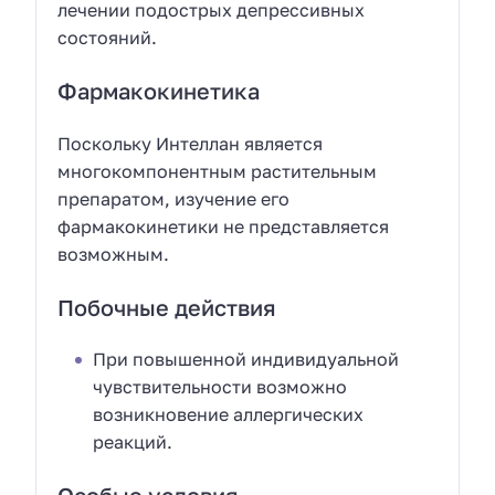
лечении подострых депрессивных
состояний.
Фармакокинетика
Поскольку Интеллан является
многокомпонентным растительным
препаратом, изучение его
фармакокинетики не представляется
возможным.
Побочные действия
При повышенной индивидуальной
чувствительности возможно
возникновение аллергических
реакций.