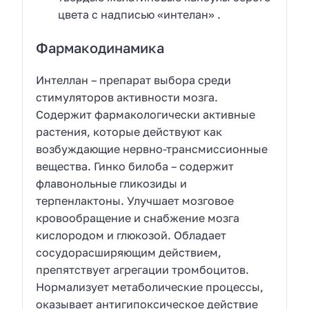
цвета с надписью «интелан» .
Фармакодинамика
Интеллан – препарат выбора среди
стимуляторов активности мозга.
Содержит фармакологически активные
растения, которые действуют как
возбуждающие нервно-трансмиссионные
вещества. Гинко билоба – содержит
флавонольные гликозиды и
терпенлактоны. Улучшает мозговое
кровообращение и снабжение мозга
кислородом и глюкозой. Обладает
сосудорасширяющим действием,
препятствует агрегации тромбоцитов.
Нормализует метаболические процессы,
оказывает антигипоксическое действие