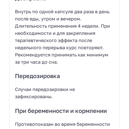
Внутрь по одной капсуле два раза в день
после еды, утром и вечером.
Длительность применения 4 недели. При
необходимости и для закрепления
терапевтического эффекта после
недельного перерыва курс повторяют.
Рекомендуется принимать как минимум
за три часа до сна.
Передозировка
Случаи передозировки не
зафиксированы.
При беременности и кормлении
Противопоказан во время беременности