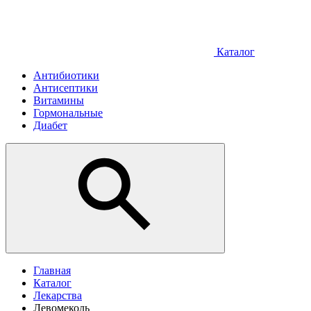
Каталог
Антибиотики
Антисептики
Витамины
Гормональные
Диабет
Главная
Каталог
Лекарства
Левомеколь