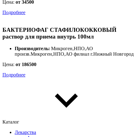
Цена:
от 34500
Подробнее
БАКТЕРИОФАГ СТАФИЛОКОККОВЫЙ
раствор для приема внутрь 100мл
Производитель:
Микроген,НПО,АО
произв.Микроген,НПО,АО филиал г.Нижный Новгород
Цена:
от 186500
Подробнее
Каталог
Лекарства