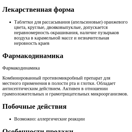
Лекарственная форма
Таблетки для рассасывания (апельсиновые) оранжевого
цвета, круглые, двояковыпуклые, допускается
неравномерность окрашивания, наличие пузырьков
воздуха в карамельной массе и незначительная
неровность краев
Фармакодинамика
Фармакодинамика
Комбинированный противомикробный препарат для
местного применения в полости рта и глотки. Обладает
антисептическим действием. Активен в отношении
грамположительных и грамотрицательных микроорганизмов.
Побочные действия
Возможно: аллергические реакции
Особенности продажи