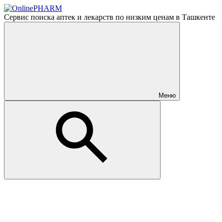
Сервис поиска аптек и лекарств по низким ценам в Ташкенте
Меню