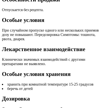
Отпускается без рецепта.
Особые условия
При случайном пропуске одного или нескольких приемов
дозу не повышают. Передозировка Симптомы: тошнота,
рвота, диарея.
Лекарственное взаимодействие
Клинически значимых взаимодействий с другими
препаратами не выявлено.
Особые условия хранения
хранить при комнатной температуре 15-25 градусов
беречь от детей
Дозировка