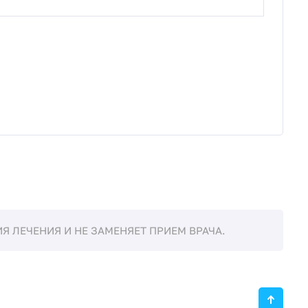
 ЛЕЧЕНИЯ И НЕ ЗАМЕНЯЕТ ПРИЕМ ВРАЧА.