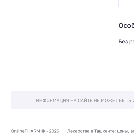
Осо
Без р
ИНФОРМАЦИЯ НА САЙТЕ НЕ МОЖЕТ БЫТЬ 
OnlinePHARM ©
-
2026
Лекарства в Ташкенте: цены, а