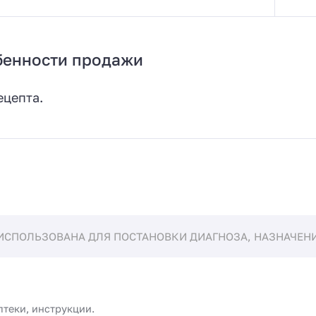
бенности продажи
ецепта.
ИСПОЛЬЗОВАНА ДЛЯ ПОСТАНОВКИ ДИАГНОЗА, НАЗНАЧЕНИЯ
птеки, инструкции.