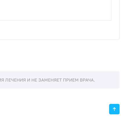
 ЛЕЧЕНИЯ И НЕ ЗАМЕНЯЕТ ПРИЕМ ВРАЧА.