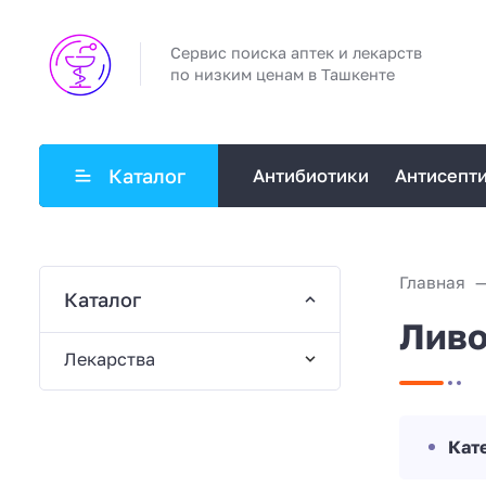
Сервис поиска аптек и лекарств
по низким ценам в Ташкенте
Каталог
Антибиотики
Антисепт
Главная
Каталог
Ливо
Лекарства
Кат