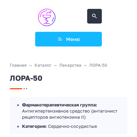
Меню
Главная
Каталог
Лекарства
ЛОРА-50
ЛОРА-50
Фармакотерапевтическая группа:
Антигипертензивное средство (антагонист
рецепторов ангиотензина II)
Категория:
Сердечно-сосудистые