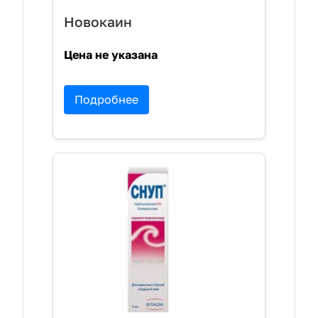
Новокаин
Цена не указана
Подробнее