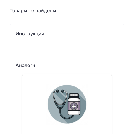
Товары не найдены.
Инструкция
Аналоги