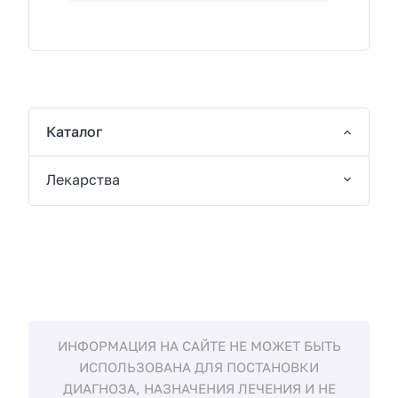
Каталог
Лекарства
ИНФОРМАЦИЯ НА САЙТЕ НЕ МОЖЕТ БЫТЬ
ИСПОЛЬЗОВАНА ДЛЯ ПОСТАНОВКИ
ДИАГНОЗА, НАЗНАЧЕНИЯ ЛЕЧЕНИЯ И НЕ