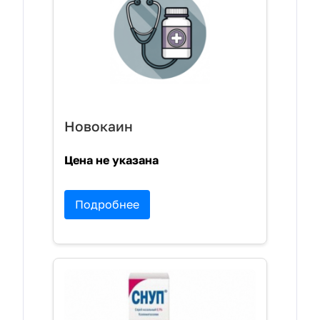
Новокаин
Цена не указана
Подробнее