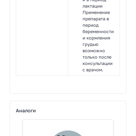
лактации
Применение
препарата в
период
беременности
и кормления
грудью
возможно
только после
консультации
с врачом.
Аналоги