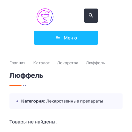
Меню
Главная
Каталог
Лекарства
Люффель
Люффель
Категория:
Лекарственные препараты
Товары не найдены.