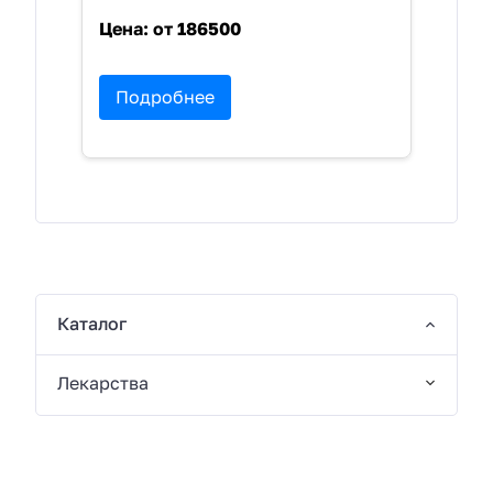
Цена:
от 186500
Подробнее
Каталог
Лекарства