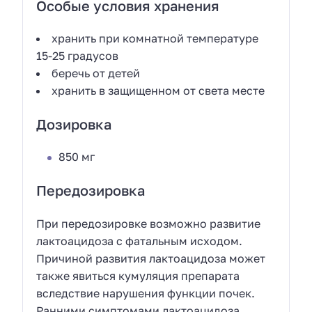
Особые условия хранения
хранить при комнатной температуре
15-25 градусов
беречь от детей
хранить в защищенном от света месте
Дозировка
850 мг
Передозировка
При передозировке возможно развитие
лактоацидоза с фатальным исходом.
Причиной развития лактоацидоза может
также явиться кумуляция препарата
вследствие нарушения функции почек.
Ранними симптомами лактоацидоза