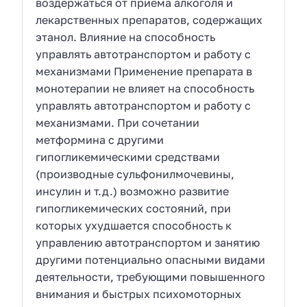
воздержаться от приема алкоголя и
лекарственных препаратов, содержащих
этанол. Влияние на способность
управлять автотранспортом и работу с
механизмами Применение препарата в
монотерапии не влияет на способность
управлять автотранспортом и работу с
механизмами. При сочетании
метформина с другими
гипогликемическими средствами
(производные сульфонилмочевины,
инсулин и т.д.) возможно развитие
гипогликемических состояний, при
которых ухудшается способность к
управлению автотранспортом и занятию
другими потенциально опасными видами
деятельности, требующими повышенного
внимания и быстрых психомоторных