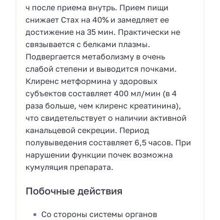
ч после приема внутрь. Прием пищи
снижает Стах на 40% и замедляет ее
достижение на 35 мин. Практически не
связывается с белками плазмы.
Подвергается метаболизму в очень
слабой степени и выводится почками.
Клиренс метформина у здоровых
субъектов составляет 400 мл/мин (в 4
раза больше, чем клиренс креатинина),
что свидетельствует о наличии активной
канальцевой секреции. Период
полувыведения составляет 6,5 часов. При
нарушении функции почек возможна
кумуляция препарата.
Побочные действия
Со стороны системы органов