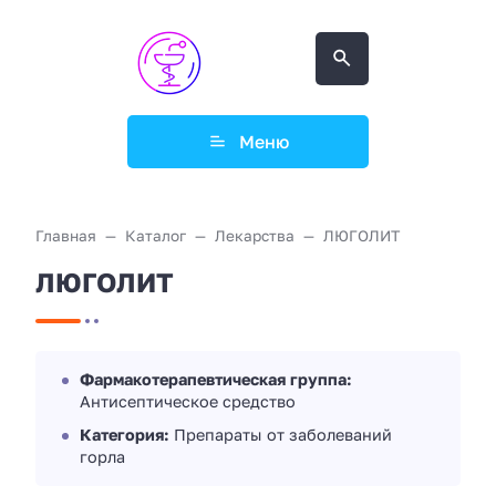
Меню
Главная
Каталог
Лекарства
ЛЮГОЛИТ
ЛЮГОЛИТ
Фармакотерапевтическая группа:
Антисептическое средство
Категория:
Препараты от заболеваний
горла