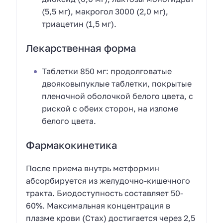
(5,5 мг), макрогол 3000 (2,0 мг),
триацетин (1,5 мг).
Лекарственная форма
Таблетки 850 мг: продолговатые
двояковыпуклые таблетки, покрытые
пленочной оболочкой белого цвета, с
риской с обеих сторон, на изломе
белого цвета.
Фармакокинетика
После приема внутрь метформин
абсорбируется из желудочно-кишечного
тракта. Биодоступность составляет 50-
60%. Максимальная концентрация в
плазме крови (Стах) достигается через 2,5