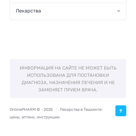
Лекарства
ИНФОРМАЦИЯ НА САЙТЕ НЕ МОЖЕТ БЫТЬ
ИСПОЛЬЗОВАНА ДЛЯ ПОСТАНОВКИ
ДИАГНОЗА, НАЗНАЧЕНИЯ ЛЕЧЕНИЯ И НЕ
ЗАМЕНЯЕТ ПРИЕМ ВРАЧА.
OnlinePHARM ©
-
2026
Лекарства в Ташкенте:
цены, аптеки, инструкции.