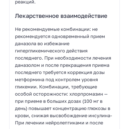
реакций.
Лекарственное взаимодействие
Не рекомендуемые комбинации: не
рекомендуется одновременный прием
даназола во избежание
гипергликемического действия
последнего. При необходимости лечения
даназолом и после прекращения приема
последнего требуется коррекция дозы
метформина под контролем уровня
гликемии. Комбинации, требующие
особой осторожности: хлорпромазин —
при приеме в больших дозах (100 мг в
день) повышает концентрацию глюкозы в
крови, снижая высвобождение инсулина-
При лечении нейролептиками и после