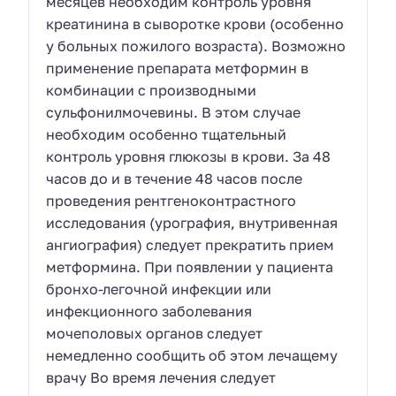
месяцев необходим контроль уровня
креатинина в сыворотке крови (особенно
у больных пожилого возраста). Возможно
применение препарата метформин в
комбинации с производными
сульфонилмочевины. В этом случае
необходим особенно тщательный
контроль уровня глюкозы в крови. За 48
часов до и в течение 48 часов после
проведения рентгеноконтрастного
исследования (урография, внутривенная
ангиография) следует прекратить прием
метформина. При появлении у пациента
бронхо-легочной инфекции или
инфекционного заболевания
мочеполовых органов следует
немедленно сообщить об этом лечащему
врачу Во время лечения следует