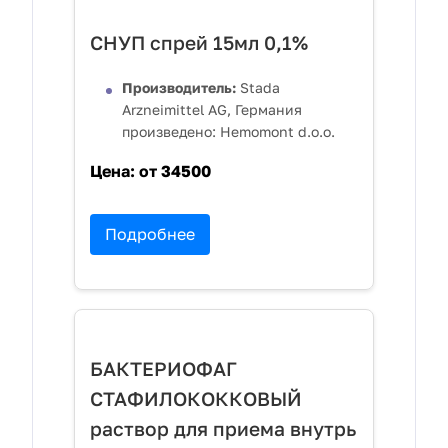
СНУП спрей 15мл 0,1%
Производитель:
Stada
Arzneimittel AG, Германия
произведено: Hemomont d.o.o.
Цена:
от 34500
Подробнее
БАКТЕРИОФАГ
СТАФИЛОКОККОВЫЙ
раствор для приема внутрь