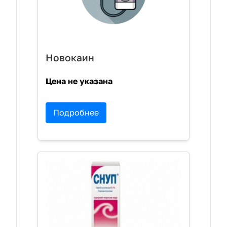
Новокаин
Цена не указана
Подробнее