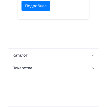
Подробнее
Каталог
Лекарства