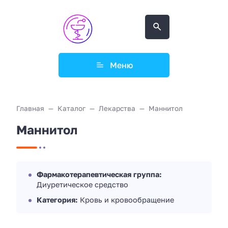
Меню
Главная
Каталог
Лекарства
Маннитол
Маннитол
Фармакотерапевтическая группа:
Диуретическое средство
Категория:
Кровь и кровообращение