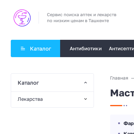
Сервис поиска аптек и лекарств
по низким ценам в Ташкенте
Каталог
Антибиотики
Антисепт
Главная
Каталог
Мас
Лекарства
Фар
Кат