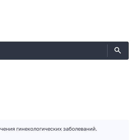
чения гинекологических заболеваний.