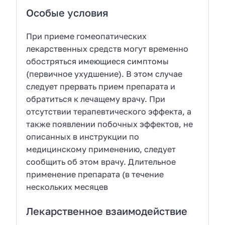
Особые условия
При приеме гомеопатических
лекарственных средств могут временно
обостряться имеющиеся симптомы
(первичное ухудшение). В этом случае
следует прервать прием препарата и
обратиться к лечащему врачу. При
отсутствии терапевтического эффекта, а
также появлении побочных эффектов, не
описанных в инструкции по
медицинскому применению, следует
сообщить об этом врачу. Длительное
применение препарата (в течение
нескольких месяцев
Лекарственное взаимодействие