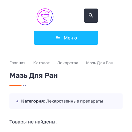
Меню
Главная
Каталог
Лекарства
Мазь Для Ран
Мазь Для Ран
Категория:
Лекарственные препараты
Товары не найдены.