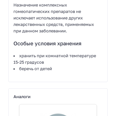
Назначение комплексных
гомеопатических препаратов не
исключает использование других
лекарственных средств, применяемых
при данном заболевании.
Особые условия хранения
хранить при комнатной температуре
15-25 градусов
беречь от детей
Аналоги