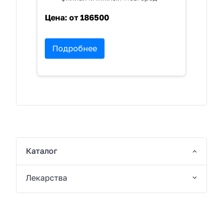
Цена:
от 186500
Подробнее
Каталог
Лекарства