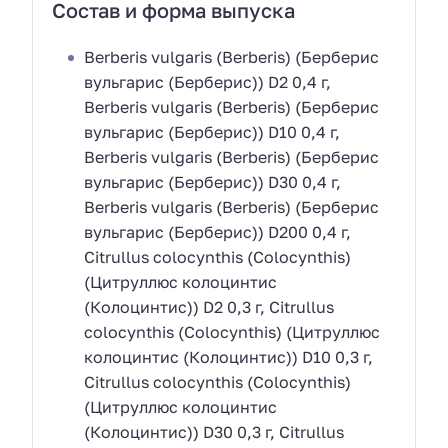
Состав и форма выпуска
Berberis vulgaris (Berberis) (Берберис
вульгарис (Берберис)) D2 0,4 г,
Berberis vulgaris (Berberis) (Берберис
вульгарис (Берберис)) D10 0,4 г,
Berberis vulgaris (Berberis) (Берберис
вульгарис (Берберис)) D30 0,4 г,
Berberis vulgaris (Berberis) (Берберис
вульгарис (Берберис)) D200 0,4 г,
Citrullus colocynthis (Colocynthis)
(Цитруллюс колоцинтис
(Колоцинтис)) D2 0,3 г, Citrullus
colocynthis (Colocynthis) (Цитруллюс
колоцинтис (Колоцинтис)) D10 0,3 г,
Citrullus colocynthis (Colocynthis)
(Цитруллюс колоцинтис
(Колоцинтис)) D30 0,3 г, Citrullus