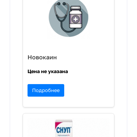
Новокаин
Цена не указана
Подробнее