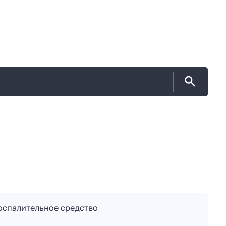
спалительное средство