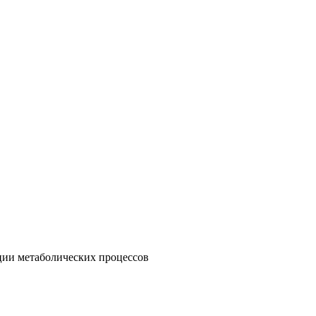
ции метаболических процессов