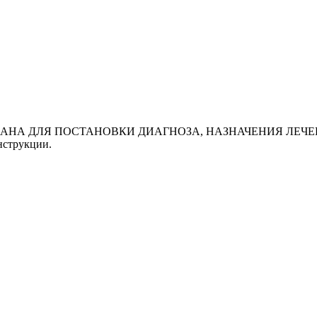
АНА ДЛЯ ПОСТАНОВКИ ДИАГНОЗА, НАЗНАЧЕНИЯ ЛЕЧЕН
нструкции.