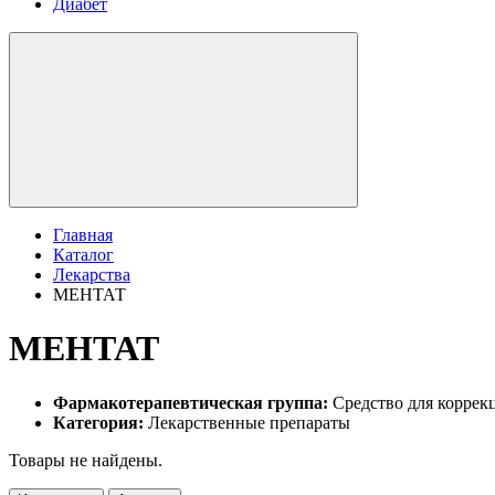
Диабет
Главная
Каталог
Лекарства
МЕНТАТ
МЕНТАТ
Фармакотерапевтическая группа:
Средство для коррек
Категория:
Лекарственные препараты
Товары не найдены.