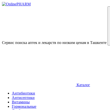
Сервис поиска аптек и лекарств по низким ценам в Ташкенте
Каталог
Антибиотики
Антисептики
Витамины
Гормональные