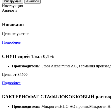
Инструкция
Аналоги
Инструкция
Аналоги
Новокаин
Цена не указана
Подробнее
СНУП спрей 15мл 0,1%
Производитель:
Stada Arzneimittel AG, Германия произве
Цена:
от 34500
Подробнее
БАКТЕРИОФАГ СТАФИЛОКОККОВЫЙ раствор дл
Производитель:
Микроген,НПО,АО произв.Микроген,Н