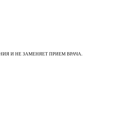
ИЯ И НЕ ЗАМЕНЯЕТ ПРИЕМ ВРАЧА.