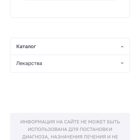
Каталог
Лекарства
ИНФОРМАЦИЯ НА САЙТЕ НЕ МОЖЕТ БЫТЬ
ИСПОЛЬЗОВАНА ДЛЯ ПОСТАНОВКИ
ДИАГНОЗА, НАЗНАЧЕНИЯ ЛЕЧЕНИЯ И НЕ