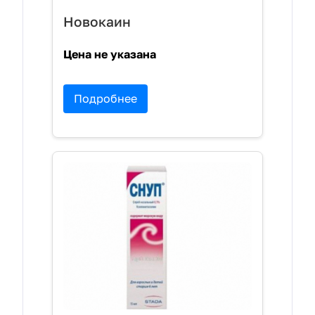
Новокаин
Цена не указана
Подробнее