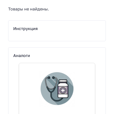
Товары не найдены.
Инструкция
Аналоги