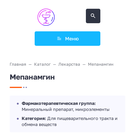
Меню
Главная
Каталог
Лекарства
Мепанамгин
Мепанамгин
Фармакотерапевтическая группа:
Минеральный препарат, микроэлементы
Категория:
Для пищеварительного тракта и
обмена веществ