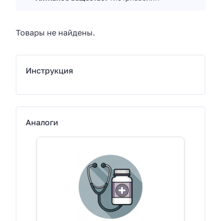
Товары не найдены.
Инструкция
Аналоги