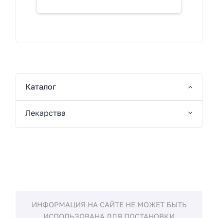
Каталог
Лекарства
ИНФОРМАЦИЯ НА САЙТЕ НЕ МОЖЕТ БЫТЬ
ИСПОЛЬЗОВАНА ДЛЯ ПОСТАНОВКИ