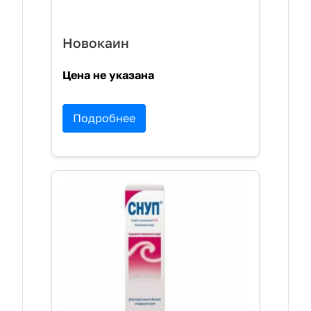
Новокаин
Цена не указана
Подробнее