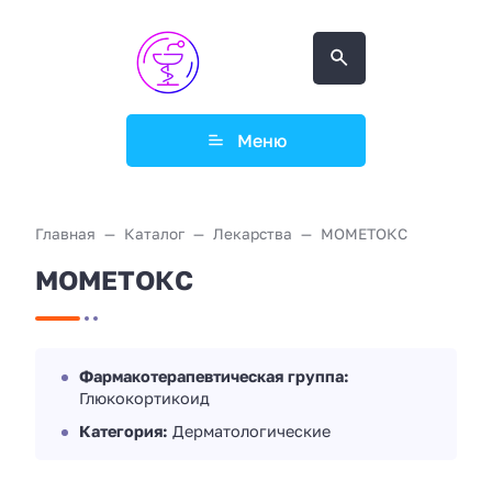
Меню
Главная
Каталог
Лекарства
МОМЕТОКС
МОМЕТОКС
Фармакотерапевтическая группа:
Глюкокортикоид
Категория:
Дерматологические