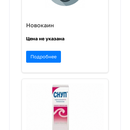
Новокаин
Цена не указана
Подробнее