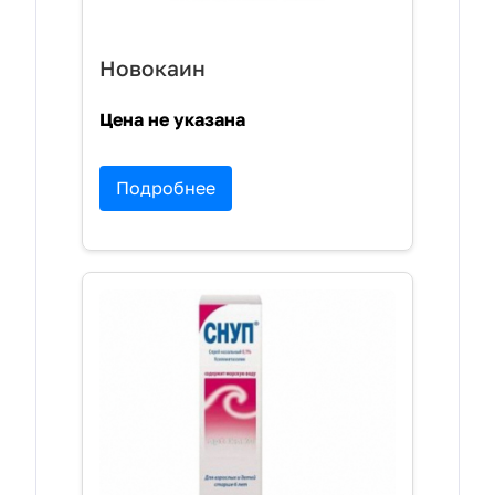
Новокаин
Цена не указана
Подробнее