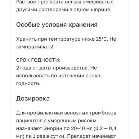
Раствор препарата нельзя смешивать с
другими растворами в одном шприце.
Особые условия хранения
Хранить при температуре ниже 25°С. Не
замораживать!
СРОК ГОДНОСТИ:
2 года от даты производства. Не
использовать по истечении срока
годности.
Дозировка
Для профилактики венозных тромбозов
пациентов с умеренным рисокм
назначают Энорин по 20-40 мг (0,2 — 0,4
мл) пк 1 раз в сутки. Препарат начинают