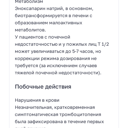
Метаболизм
Эноксапарин натрий, в основном,
биотрансформируется в печени с
образованием малоактивных
метаболитов.
У пациентов с почечной
недостаточностью и у пожилых лиц Т 1/2
может увеличиваться до 5-7 часов, но
коррекции режима дозирования не
требуется (за исключением случаев
тяжелой почечной недостаточности).
Побочные действия
Нарушения в крови
Незначительная, кратковременная
симптоматическая тромбоцитопения
была зафиксирована в течение первых