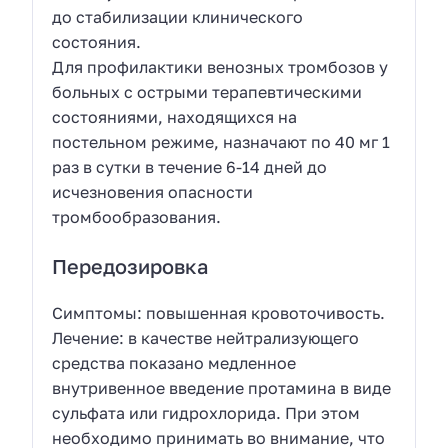
до стабилизации клинического
состояния.
Для профилактики венозных тромбозов у
больных с острыми терапевтическими
состояниями, находящихся на
постельном режиме, назначают по 40 мг 1
раз в сутки в течение 6-14 дней до
исчезновения опасности
тромбообразования.
Передозировка
Симптомы: повышенная кровоточивость.
Лечение: в качестве нейтрализующего
средства показано медленное
внутривенное введение протамина в виде
сульфата или гидрохлорида. При этом
необходимо принимать во внимание, что