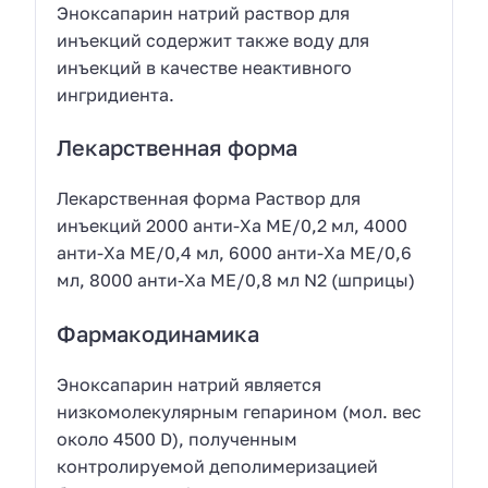
Эноксапарин натрий раствор для
инъекций содержит также воду для
инъекций в качестве неактивного
ингридиента.
Лекарственная форма
Лекарственная форма Раствор для
инъекций 2000 анти-Ха МЕ/0,2 мл, 4000
анти-Ха МЕ/0,4 мл, 6000 анти-Ха МЕ/0,6
мл, 8000 анти-Ха МЕ/0,8 мл N2 (шприцы)
Фармакодинамика
Эноксапарин натрий является
низкомолекулярным гепарином (мол. вес
около 4500 D), полученным
контролируемой деполимеризацией