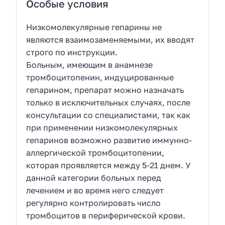
Особые условия
Низкомолекулярные гепарины не
являются взаимозаменяемыми, их вводят
строго по инструкции.
Больным, имеющим в анамнезе
тромбоцитопенин, индуцированные
гепарином, препарат можно назначать
только в исключительных случаях, после
консультации со специалистами, так как
при применении низкомолекулярных
гепаринов возможно развитие иммунно-
аллергической тромбоцитопении,
которая проявляется между 5-21 днем. У
данной категории больных перед
лечением и во время него следует
регулярно контролировать число
тромбоцитов в периферической крови.