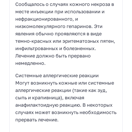
Сообщалось о случаях кожного некроза в
месте инъекции при использовании и
нефракционированного, и
низкомолекулярного гепаринов. Эти
явления обычно проявляются в виде
темно-красных или эритематозных пятен,
инфильтрованных и болезненных.
Лечение должно быть прервано
немедленно.
Системные аллергические реакции
Могут возникнуть кожные или системные
аллергические реакции (такие как зуд,
сыпь и крапивница), включая
анафилактоидную реакцию. В некоторых
случаях может возникнуть необходимость
прервать лечение.