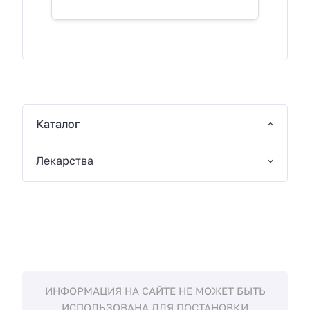
Каталог
Лекарства
ИНФОРМАЦИЯ НА САЙТЕ НЕ МОЖЕТ БЫТЬ
ИСПОЛЬЗОВАНА ДЛЯ ПОСТАНОВКИ