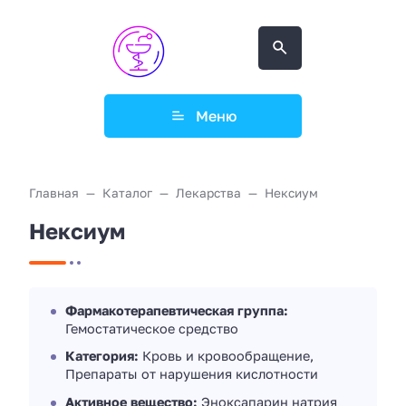
Меню
Главная
Каталог
Лекарства
Нексиум
Нексиум
Фармакотерапевтическая группа:
Гемостатическое средство
Категория:
Кровь и кровообращение,
Препараты от нарушения кислотности
Активное вещество:
Эноксапарин натрия