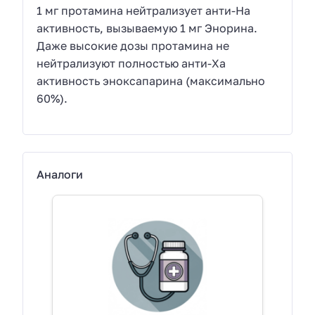
1 мг протамина нейтрализует анти-На
активность, вызываемую 1 мг Энорина.
Даже высокие дозы протамина не
нейтрализуют полностью анти-Ха
активность эноксапарина (максимально
60%).
Аналоги