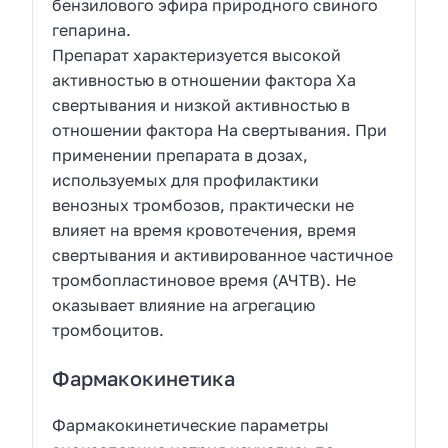
бензилового эфира природного свиного
гепарина.
Препарат характеризуется высокой
активностью в отношении фактора Ха
свертывания и низкой активностью в
отношении фактора На свертывания. При
применении препарата в дозах,
используемых для профилактики
венозных тромбозов, практически не
влияет на время кровотечения, время
свертывания и активированное частичное
тромбопластиновое время (АЧТВ). Не
оказывает влияние на агрегацию
тромбоцитов.
Фармакокинетика
Фармакокинетические параметры