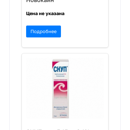
Цена не указана
Подробнее