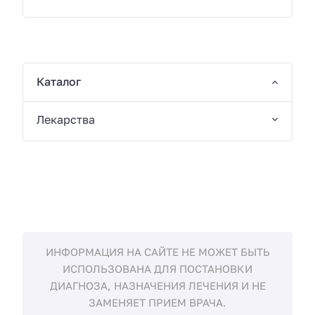
Каталог
Лекарства
ИНФОРМАЦИЯ НА САЙТЕ НЕ МОЖЕТ БЫТЬ
ИСПОЛЬЗОВАНА ДЛЯ ПОСТАНОВКИ
ДИАГНОЗА, НАЗНАЧЕНИЯ ЛЕЧЕНИЯ И НЕ
ЗАМЕНЯЕТ ПРИЕМ ВРАЧА.