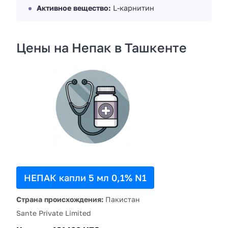
Активное вещество:
L-карнитин
Цены на Непак в Ташкенте
НЕПАК капли 5 мл 0,1% N1
Страна происхождения:
Пакистан
Sante Private Limited