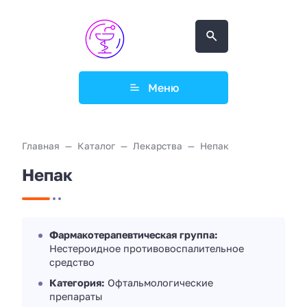
Меню
Главная
Каталог
Лекарства
Непак
Непак
Фармакотерапевтическая группа:
Нестероидное противовоспалительное
средство
Категория:
Офтальмологические
препараты