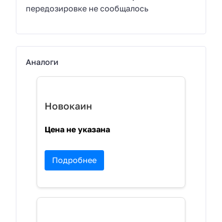
передозировке не сообщалось
Аналоги
Новокаин
Цена не указана
Подробнее