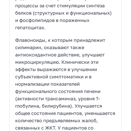
процессы за счет стимуляции синтеза
белков (структурных и функциональных)
и фосфолипидов в пораженных
гепатоцитах.
Флавоноиды, к которым принадлежит
силимарин, оказывают также
антиоксидантное действие, улучшают
микроциркуляцию. Клинически эти
эффекты выражаются в улучшении
субъективной симптоматики и в
нормализации показателей
функционального состояния печени
(активности трансаминаз, уровня ?-
глобулина, билирубина). Улучшается
общее состояние пациентов, уменьшается
количество предъявляемых жалоб,
связанных с ЖКТ. У пациентов со