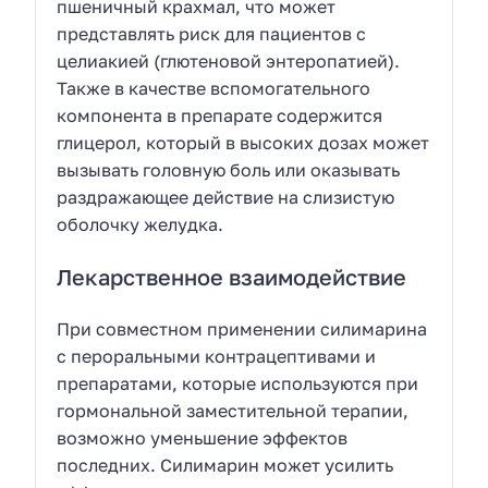
пшеничный крахмал, что может
представлять риск для пациентов с
целиакией (глютеновой энтеропатией).
Также в качестве вспомогательного
компонента в препарате содержится
глицерол, который в высоких дозах может
вызывать головную боль или оказывать
раздражающее действие на слизистую
оболочку желудка.
Лекарственное взаимодействие
При совместном применении силимарина
с пероральными контрацептивами и
препаратами, которые используются при
гормональной заместительной терапии,
возможно уменьшение эффектов
последних. Силимарин может усилить