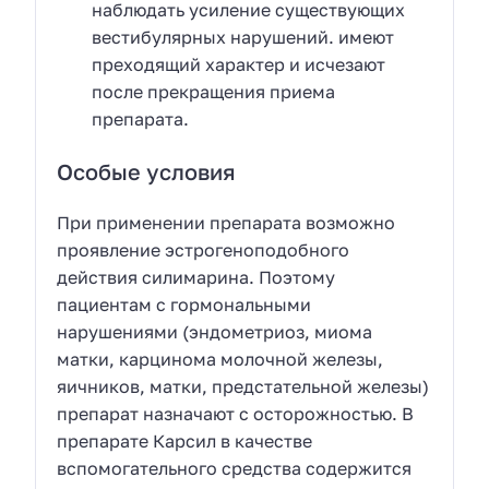
наблюдать усиление существующих
вестибулярных нарушений. имеют
преходящий характер и исчезают
после прекращения приема
препарата.
Особые условия
При применении препарата возможно
проявление эстрогеноподобного
действия силимарина. Поэтому
пациентам с гормональными
нарушениями (эндометриоз, миома
матки, карцинома молочной железы,
яичников, матки, предстательной железы)
препарат назначают с осторожностью. В
препарате Карсил в качестве
вспомогательного средства содержится