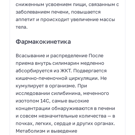
сниженным усвоением пищи, связанным с
заболеванием печени, повышается
аппетит и происходит увеличение массы
тела.
Фармакокинетика
Всасывание и распределение После
приема внутрь силимарин медленно
абсорбируется из ЖКТ. Подвергается
кишечно-печеночной циркуляции. Не
кумулирует в организме. При
исследовании силибинина, меченного
изотопом 14С, самые высокие
концентрации обнаруживаются в печени
и совсем незначительные количества — в
почках, легких, сердце и других органах.
Метаболизм и выведение