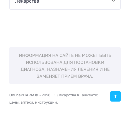
Лекарства
ИНФОРМАЦИЯ НА САЙТЕ НЕ МОЖЕТ БЫТЬ
ИСПОЛЬЗОВАНА ДЛЯ ПОСТАНОВКИ
ДИАГНОЗА, НАЗНАЧЕНИЯ ЛЕЧЕНИЯ И НЕ
ЗАМЕНЯЕТ ПРИЕМ ВРАЧА.
OnlinePHARM ©
-
2026
Лекарства в Ташкенте:
цены, аптеки, инструкции.