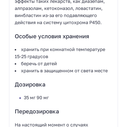
эффекты таких лекарств, как диазепам,
алпразолам, кетоконазол, ловастатин,
винбластин из-за его подавляющего
действия на систему цитохрома Р450.
Особые условия хранения
хранить при комнатной температуре
15-25 градусов
беречь от детей
хранить в защищенном от света месте
Дозировка
35 мг 90 мг
Передозировка
На настоящий момент о случаях