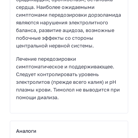
сердца. Наиболее ожидаемыми
симптомами передозировки дорзоламида
являются нарушения электролитного
баланса, развитие ацидоза, возможные
побочные эффекты со стороны
центральной нервной системы.
Лечение передозировки
симптоматическое и поддерживающее.
Следует контролировать уровень
электролитов (прежде всего калия) и pH
плазмы крови. Тимолол не выводится при
помощи диализа.
Аналоги