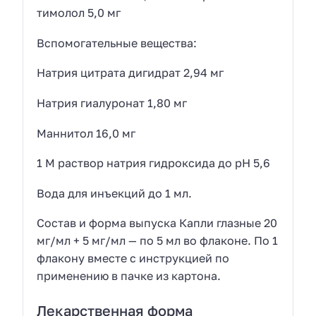
тимолол 5,0 мг
Вспомогательные вещества:
Натрия цитрата дигидрат 2,94 мг
Натрия гиалуронат 1,80 мг
Маннитол 16,0 мг
1 М раствор натрия гидроксида до pH 5,6
Вода для инъекций до 1 мл.
Состав и форма выпуска Капли глазные 20
мг/мл + 5 мг/мл — по 5 мл во флаконе. По 1
флакону вместе с инструкцией по
применению в пачке из картона.
Лекарственная форма