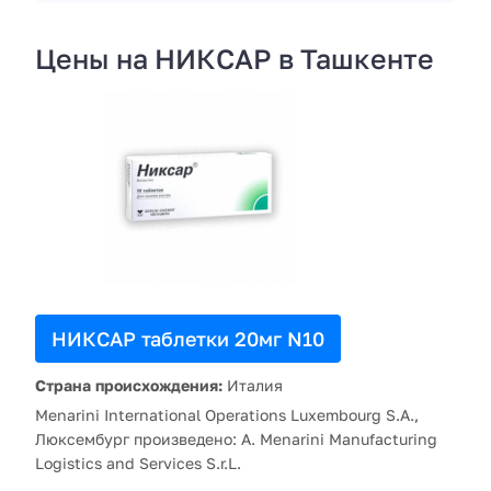
Цены на НИКСАР в Ташкенте
НИКСАР таблетки 20мг N10
Страна происхождения:
Италия
Menarini International Operations Luxembourg S.A.,
Люксембург произведено: A. Menarini Manufacturing
Logistics and Services S.r.L.