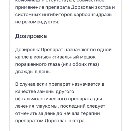
применение препарата Дорзолан экстра и
системных ингибиторов карбоангидразы
не рекомендуется.
Дозировка
ДозировкаПрепарат назначают по одной
капле в конъюнктивальный мешок
пораженного глаза (или обоих глаз)
дважды в день.
В случае если препарат назначается в
качестве замены другого
офтальмологического препарата для
лечения глаукомы, последний следует
отменить за день до начала терапии
препаратом Дорзолан экстра.