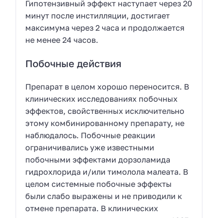
Гипотензивный эффект наступает через 20
минут после инстилляции, достигает
максимума через 2 часа и продолжается
не менее 24 часов.
Побочные действия
Препарат в целом хорошо переносится. В
клинических исследованиях побочных
эффектов, свойственных исключительно
этому комбинированному препарату, не
наблюдалось. Побочные реакции
ограничивались уже известными
побочными эффектами дорзоламида
гидрохлорида и/или тимолола малеата. В
целом системные побочные эффекты
были слабо выражены и не приводили к
отмене препарата. В клинических