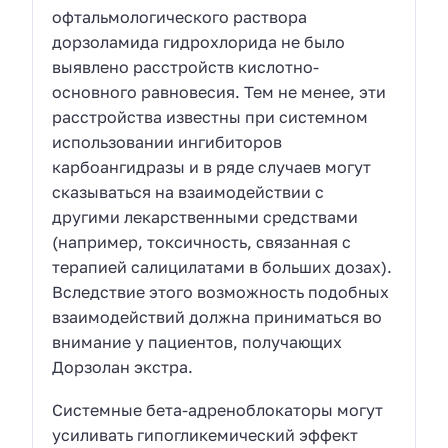
офтальмологического раствора
дорзоламида гидрохлорида не было
выявлено расстройств кислотно-
основного равновесия. Тем не менее, эти
расстройства известны при системном
использовании ингибиторов
карбоангидразы и в ряде случаев могут
сказываться на взаимодействии с
другими лекарственными средствами
(например, токсичность, связанная с
терапией салицилатами в больших дозах).
Вследствие этого возможность подобных
взаимодействий должна приниматься во
внимание у пациентов, получающих
Дорзолан экстра.
Системные бета-адреноблокаторы могут
усиливать гипогликемический эффект