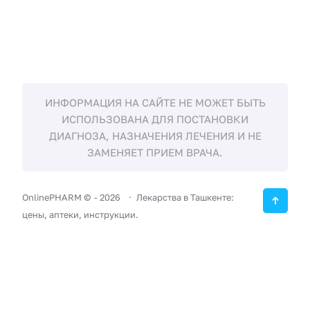
ИНФОРМАЦИЯ НА САЙТЕ НЕ МОЖЕТ БЫТЬ
ИСПОЛЬЗОВАНА ДЛЯ ПОСТАНОВКИ
ДИАГНОЗА, НАЗНАЧЕНИЯ ЛЕЧЕНИЯ И НЕ
ЗАМЕНЯЕТ ПРИЕМ ВРАЧА.
OnlinePHARM ©
-
2026
Лекарства в Ташкенте:
цены, аптеки, инструкции.