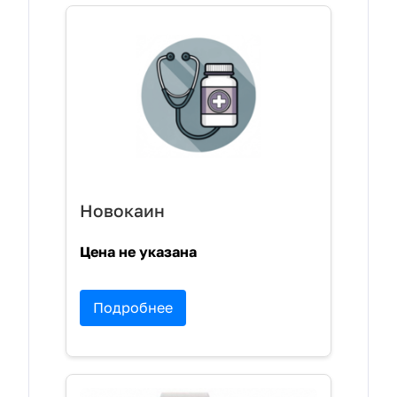
Новокаин
Цена не указана
Подробнее