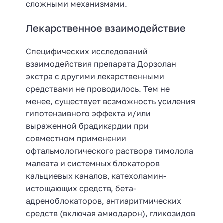
сложными механизмами.
Лекарственное взаимодействие
Специфических исследований
взаимодействия препарата Дорзолан
экстра с другими лекарственными
средствами не проводилось. Тем не
менее, существует возможность усиления
гипотензивного эффекта и/или
выраженной брадикардии при
совместном применении
офтальмологического раствора тимолола
малеата и системных блокаторов
кальциевых каналов, катехоламин-
истощающих средств, бета-
адреноблокаторов, антиаритмических
средств (включая амиодарон), гликозидов