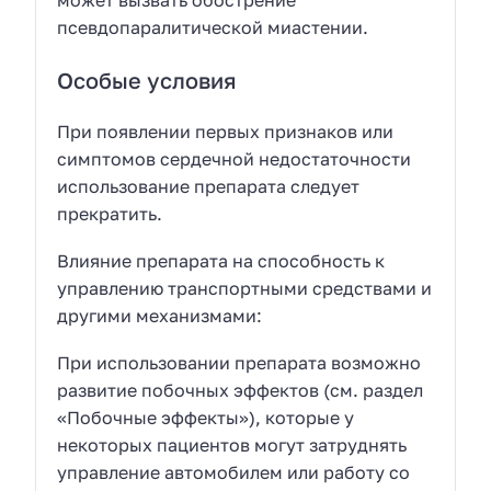
может вызвать обострение
псевдопаралитической миастении.
Особые условия
При появлении первых признаков или
симптомов сердечной недостаточности
использование препарата следует
прекратить.
Влияние препарата на способность к
управлению транспортными средствами и
другими механизмами:
При использовании препарата возможно
развитие побочных эффектов (см. раздел
«Побочные эффекты»), которые у
некоторых пациентов могут затруднять
управление автомобилем или работу со