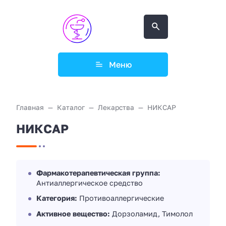
Меню
Главная
Каталог
Лекарства
НИКСАР
НИКСАР
Фармакотерапевтическая группа:
Антиаллергическое средство
Категория:
Противоаллергические
Активное вещество:
Дорзоламид, Тимолол