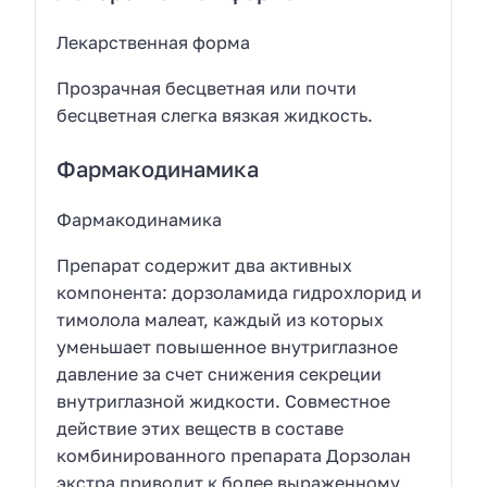
Лекарственная форма
Прозрачная бесцветная или почти
бесцветная слегка вязкая жидкость.
Фармакодинамика
Фармакодинамика
Препарат содержит два активных
компонента: дорзоламида гидрохлорид и
тимолола малеат, каждый из которых
уменьшает повышенное внутриглазное
давление за счет снижения секреции
внутриглазной жидкости. Совместное
действие этих веществ в составе
комбинированного препарата Дорзолан
экстра приводит к более выраженному