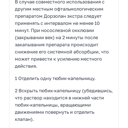
В случае совместного использования с
другим местным офтальмологическим
препаратом Дорзолан экстра следует
применять с интервалом не менее 10
минут. При носослезной окклюзии
(закрывании век) на 2 минуты после
закапывания препарата происходит
снижение его системной абсорбции, что
может привести к усилению местного
действия.
1 Отделить одну тюбик-капельницу.
2 Вскрыть тюбик-капельницу (убедившись,
что раствор находится в нижней части
тюбик-капельницы, вращающими
движениями повернуть и отделить
клапан).