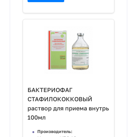
БАКТЕРИОФАГ
СТАФИЛОКОККОВЫЙ
раствор для приема внутрь
100мл
Производитель: