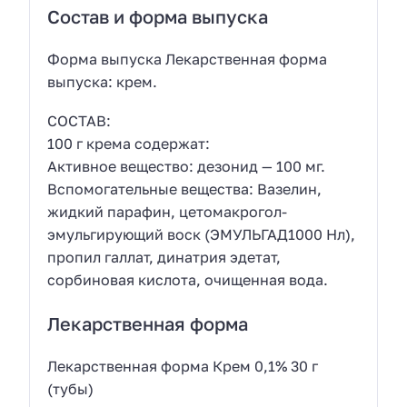
Состав и форма выпуска
Форма выпуска Лекарственная форма
выпуска: крем.
СОСТАВ:
100 г крема содержат:
Активное вещество: дезонид — 100 мг.
Вспомогательные вещества: Вазелин,
жидкий парафин, цетомакрогол-
эмульгирующий воск (ЭМУЛЬГАД1000 Нл),
пропил галлат, динатрия эдетат,
сорбиновая кислота, очищенная вода.
Лекарственная форма
Лекарственная форма Крем 0,1% 30 г
(тубы)