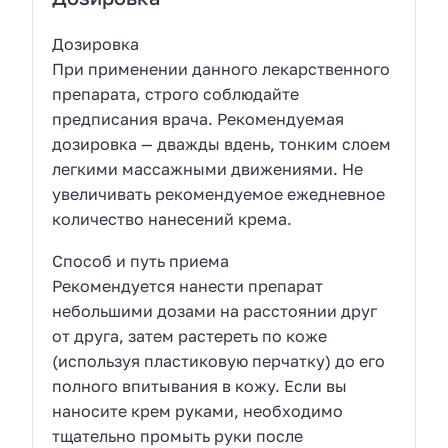
Дозировка
При применении данного лекарственного
препарата, строго соблюдайте
предписания врача. Рекомендуемая
дозировка — дважды вдень, тонким слоем
легкими массажными движениями. Не
увеличивать рекомендуемое ежедневное
количество нанесений крема.
Способ и путь приема
Рекомендуется нанести препарат
небольшими дозами на расстоянии друг
от друга, затем растереть по коже
(используя пластиковую перчатку) до его
полного впитывания в кожу. Если вы
наносите крем руками, необходимо
тщательно промыть руки после