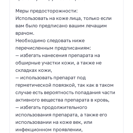
Меры предосторожности:
Использовать на коже лица, только если
вам было предписано вашим лечащим
врачом.
Необходимо следовать ниже
перечисленным предписаниям:
— избегать нанесения препарата на
обширные участки кожи, а также не
складках кожи,
— использовать препарат под
герметической повязкой, так как в таком
случае есть вероятность попадания части
активного вещества препарата в кровь,
— избегать продолжительного
использования препарата, а также его
использовании на коже век, или
инфекционном проявлении,