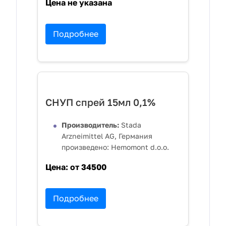
Цена не указана
Подробнее
СНУП спрей 15мл 0,1%
Производитель:
Stada
Arzneimittel AG, Германия
произведено: Hemomont d.o.o.
Цена:
от 34500
Подробнее