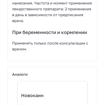
нанесения. Частота и момент применения
лекарственного препарата: 2 применения
в день в зависимости от предписания
врача.
При беременности и кормлении
Применять только после консультации с
врачом.
Аналоги
Новокаин