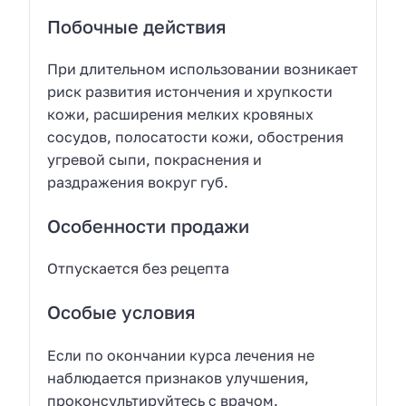
Побочные действия
При длительном использовании возникает
риск развития истончения и хрупкости
кожи, расширения мелких кровяных
сосудов, полосатости кожи, обострения
угревой сыпи, покраснения и
раздражения вокруг губ.
Особенности продажи
Отпускается без рецепта
Особые условия
Если по окончании курса лечения не
наблюдается признаков улучшения,
проконсультируйтесь с врачом.