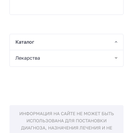
Каталог
Лекарства
ИНФОРМАЦИЯ НА САЙТЕ НЕ МОЖЕТ БЫТЬ
ИСПОЛЬЗОВАНА ДЛЯ ПОСТАНОВКИ
ДИАГНОЗА, НАЗНАЧЕНИЯ ЛЕЧЕНИЯ И НЕ