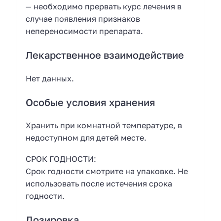
— необходимо прервать курс лечения в
случае появления признаков
непереносимости препарата.
Лекарственное взаимодействие
Нет данных.
Особые условия хранения
Хранить при комнатной температуре, в
недоступном для детей месте.
СРОК ГОДНОСТИ:
Срок годности смотрите на упаковке. Не
использовать после истечения срока
годности.
Дозировка