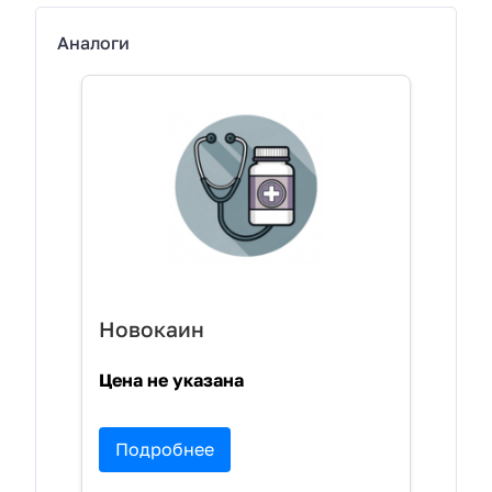
Аналоги
Новокаин
Цена не указана
Подробнее