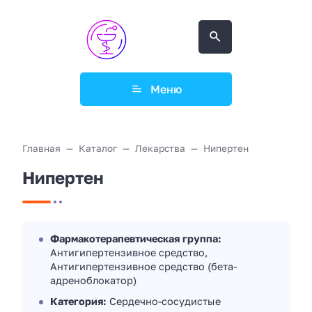
Меню
Главная
Каталог
Лекарства
Нипертен
Нипертен
Фармакотерапевтическая группа:
Антигипертензивное средство,
Антигипертензивное средство (бета-
адреноблокатор)
Категория:
Сердечно-сосудистые