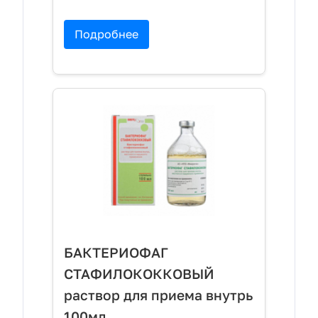
Подробнее
БАКТЕРИОФАГ
СТАФИЛОКОККОВЫЙ
раствор для приема внутрь
100мл