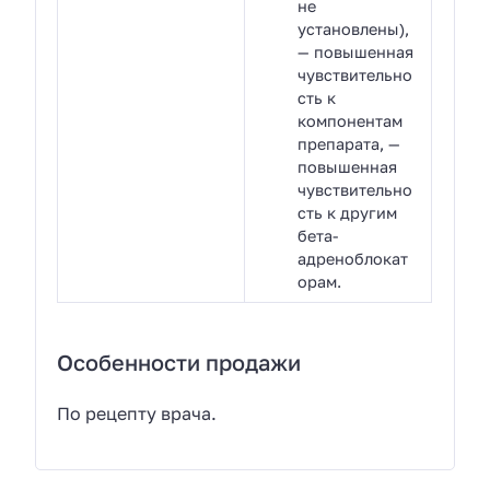
не
установлены),
— повышенная
чувствительно
сть к
компонентам
препарата, —
повышенная
чувствительно
сть к другим
бета-
адреноблокат
орам.
Особенности продажи
По рецепту врача.