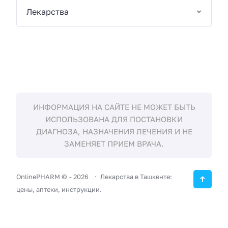
Лекарства
ИНФОРМАЦИЯ НА САЙТЕ НЕ МОЖЕТ БЫТЬ
ИСПОЛЬЗОВАНА ДЛЯ ПОСТАНОВКИ
ДИАГНОЗА, НАЗНАЧЕНИЯ ЛЕЧЕНИЯ И НЕ
ЗАМЕНЯЕТ ПРИЕМ ВРАЧА.
OnlinePHARM ©
-
2026
Лекарства в Ташкенте:
цены, аптеки, инструкции.