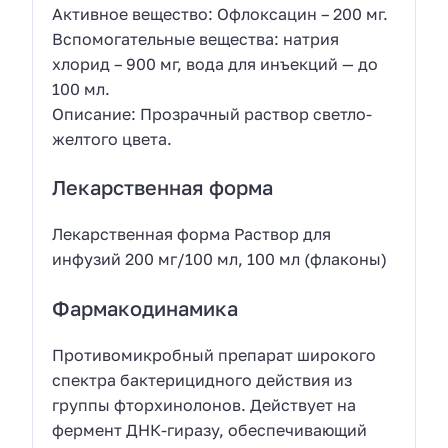
Активное вещество: Офлоксацин – 200 мг.
Вспомогательные вещества: натрия
хлорид – 900 мг, вода для инъекций — до
100 мл.
Описание: Прозрачный раствор светло-
желтого цвета.
Лекарственная форма
Лекарственная форма Раствор для
инфузий 200 мг/100 мл, 100 мл (флаконы)
Фармакодинамика
Противомикробный препарат широкого
спектра бактерицидного действия из
группы фторхинолонов. Действует на
фермент ДНК-гиразу, обеспечивающий