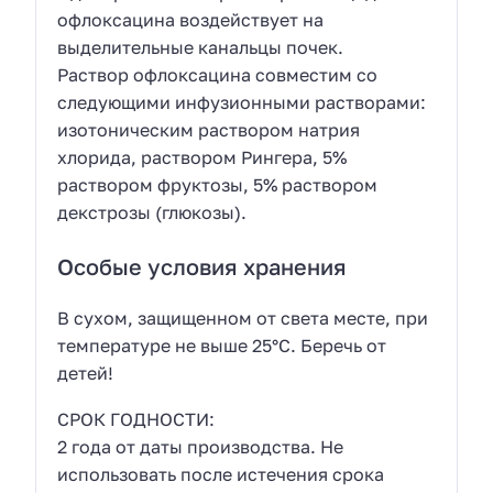
офлоксацина воздействует на
выделительные канальцы почек.
Раствор офлоксацина совместим со
следующими инфузионными растворами:
изотоническим раствором натрия
хлорида, раствором Рингера, 5%
раствором фруктозы, 5% раствором
декстрозы (глюкозы).
Особые условия хранения
В сухом, защищенном от света месте, при
температуре не выше 25°С. Беречь от
детей!
СРОК ГОДНОСТИ:
2 года от даты производства. Не
использовать после истечения срока