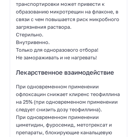
транспортировки может привести к
образованию микротрещин на флаконе, в
связи с чем повышается риск микробного
загрязнения раствора.
Стерильно.
Внутривенно.
Только для одноразового отбора!
Не замораживать и не нагревать!
Лекарственное взаимодействие
При одновременном применении
офлоксацин снижает клиренс теофиллина
на 25% (при одновременном применении
следует снизить дозу теофиллина).
При одновременном применении
циметидин, фуросемид, метотрексат и
препараты, блокирующие канальцевую