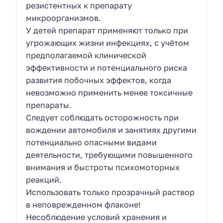
резистентных к препарату
микроорганизмов.
У детей препарат применяют только при
угрожающих жизни инфекциях, с учётом
предполагаемой клинической
эффективности и потенциального риска
развития побочных эффектов, когда
невозможно применить менее токсичные
препараты.
Cледует соблюдать осторожность при
вождении автомобиля и занятиях другими
потенциально опасными видами
деятельности, требующими повышенного
внимания и быстроты психомоторных
реакций.
Использовать только прозрачный раствор
в неповрежденном флаконе!
Несоблюдение условий хранения и