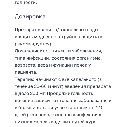
годности.
Дозировка
Препарат вводят в/в капельно (надо
вводить медленно, струйно вводить не
рекомендуется).
Доза зависит от тяжести заболевания,
типа инфекции, состояния организма,
возраста, веса и функции почек у
пациента.
Терапию начинают с в/в капельного (в
течение 30-60 минут) введения препарата
в дозе 200 мг. Продолжительность
лечения зависит от течения заболевания и
в большинстве случаев составляет 7-10
дней (при неосложненных инфекциях
нижних мочевыводящих путей курс