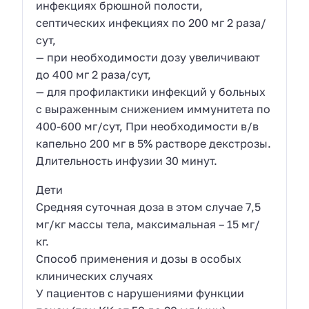
инфекциях брюшной полости,
септических инфекциях по 200 мг 2 раза/
сут,
— при необходимости дозу увеличивают
до 400 мг 2 раза/сут,
— для профилактики инфекций у больных
с выраженным снижением иммунитета по
400-600 мг/сут, При необходимости в/в
капельно 200 мг в 5% растворе декстрозы.
Длительность инфузии 30 минут.
Дети
Средняя суточная доза в этом случае 7,5
мг/кг массы тела, максимальная – 15 мг/
кг.
Способ применения и дозы в особых
клинических случаях
У пациентов с нарушениями функции