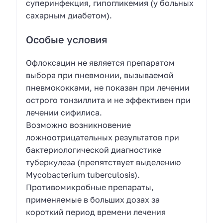
суперинфекция, гипогликемия (у больных
сахарным диабетом).
Особые условия
Офлоксацин не является препаратом
выбора при пневмонии, вызываемой
пневмококками, не показан при лечении
острого тонзиллита и не эффективен при
лечении сифилиса.
Возможно возникновение
ложноотрицательных результатов при
бактериологической диагностике
туберкулеза (препятствует выделению
Mycobacterium tuberculosis).
Противомикробные препараты,
применяемые в больших дозах за
короткий период времени лечения