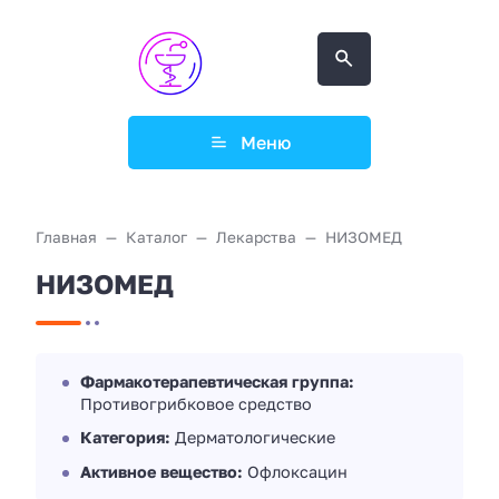
Меню
Главная
Каталог
Лекарства
НИЗОМЕД
НИЗОМЕД
Фармакотерапевтическая группа:
Противогрибковое средство
Категория:
Дерматологические
Активное вещество:
Офлоксацин