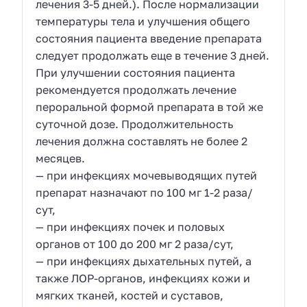
лечения 3-5 дней.). После нормализации
температуры тела и улучшения общего
состояния пациента введение препарата
следует продолжать еще в течение 3 дней.
При улучшении состояния пациента
рекомендуется продолжать лечение
пероральной формой препарата в той же
суточной дозе. Продолжительность
лечения должна составлять не более 2
месяцев.
— при инфекциях мочевыводящих путей
препарат назначают по 100 мг 1-2 раза/
сут,
— при инфекциях почек и половых
органов от 100 до 200 мг 2 раза/сут,
— при инфекциях дыхательных путей, а
также ЛОР-органов, инфекциях кожи и
мягких тканей, костей и суставов,