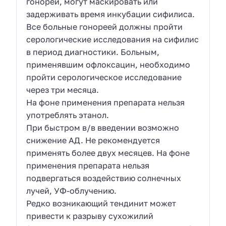
гонореи, могут маскировать или
задерживать время инкубации сифилиса.
Все больные гонореей должны пройти
серологические исследования на сифилис
в период диагностики. Больным,
применявшим офлоксацин, необходимо
пройти серологическое исследование
через три месяца.
На фоне применения препарата нельзя
употреблять этанол.
При быстром в/в введении возможно
снижение АД. Не рекомендуется
применять более двух месяцев. На фоне
применения препарата нельзя
подвергаться воздействию солнечных
лучей, УФ-облучению.
Редко возникающий тендинит может
привести к разрыву сухожилий