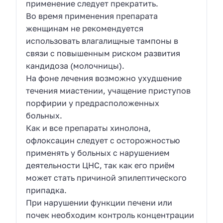
применение следует прекратить.
Во время применения препарата
женщинам не рекомендуется
использовать влагалищные тампоны в
связи с повышенным риском развития
кандидоза (молочницы).
На фоне лечения возможно ухудшение
течения миастении, учащение приступов
порфирии у предрасположенных
больных.
Как и все препараты хинолона,
офлоксацин следует с осторожностью
применять у больных с нарушением
деятельности ЦНС, так как его приём
может стать причиной эпилептического
припадка.
При нарушении функции печени или
почек необходим контроль концентрации