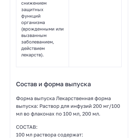
снижением
защитных
функций
организма
(врожденными или
вызванным
заболеванием,
действием
лекарств).
Состав и форма выпуска
Форма выпуска Лекарственная форма
выпуска: Раствор для инфузий 200 мг/100
мл во флаконах по 100 мл, 200 мл.
СОСТАВ:
100 мл раствора содержат: