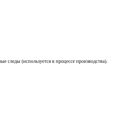
ые следы (используется в процессе производства).