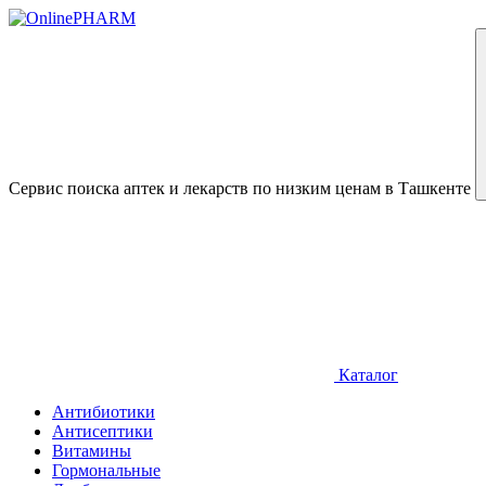
Сервис поиска аптек и лекарств по низким ценам в Ташкенте
Каталог
Антибиотики
Антисептики
Витамины
Гормональные