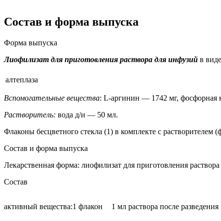
Состав и форма выпуска
Форма выпуска
Лиофилизат для приготовления раствора для инфузий
в виде
алтеплаза
Вспомогательные вещества
: L-аргинин — 1742 мг, фосфорная 
Растворитель:
вода д/и — 50 мл.
Флаконы бесцветного стекла (1) в комплекте с растворителем (
Состав и форма выпуска
Лекарственная форма: лиофилизат для приготовления раствора
Состав
активный вещества:
1 флакон
1 мл раствора после разведения