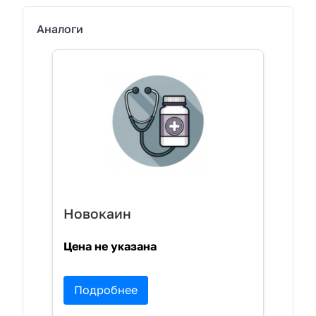
Аналоги
Новокаин
Цена не указана
Подробнее