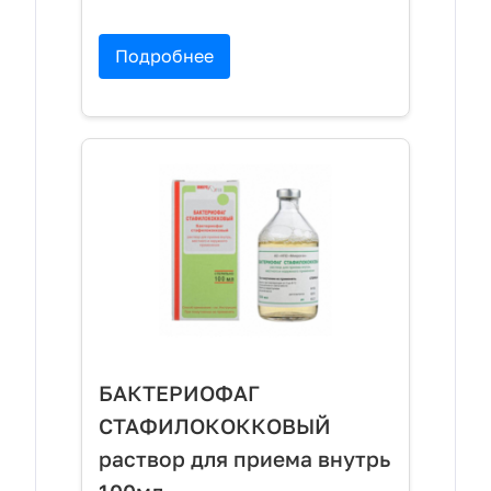
Подробнее
БАКТЕРИОФАГ
СТАФИЛОКОККОВЫЙ
раствор для приема внутрь