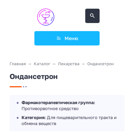
Меню
Главная
Каталог
Лекарства
Ондансетрон
Ондансетрон
Фармакотерапевтическая группа:
Противорвотное средство
Категория:
Для пищеварительного тракта и
обмена веществ