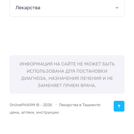
Лекарства
ИНФОРМАЦИЯ НА САЙТЕ НЕ МОЖЕТ БЫТЬ
ИСПОЛЬЗОВАНА ДЛЯ ПОСТАНОВКИ
ДИАГНОЗА, НАЗНАЧЕНИЯ ЛЕЧЕНИЯ И НЕ
ЗАМЕНЯЕТ ПРИЕМ ВРАЧА.
OnlinePHARM ©
-
2026
Лекарства в Ташкенте:
цены, аптеки, инструкции.