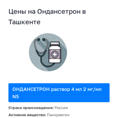
Цены на Ондансетрон в
Ташкенте
ОНДАНСЕТРОН раствор 4 мл 2 мг/мл
N5
Страна происхождения:
Россия
Активное вещество:
Панкреатин