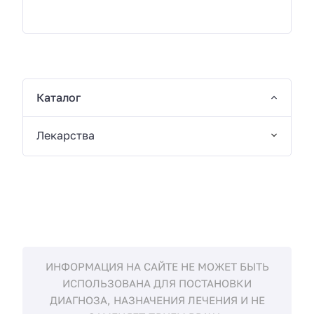
Каталог
Лекарства
ИНФОРМАЦИЯ НА САЙТЕ НЕ МОЖЕТ БЫТЬ
ИСПОЛЬЗОВАНА ДЛЯ ПОСТАНОВКИ
ДИАГНОЗА, НАЗНАЧЕНИЯ ЛЕЧЕНИЯ И НЕ