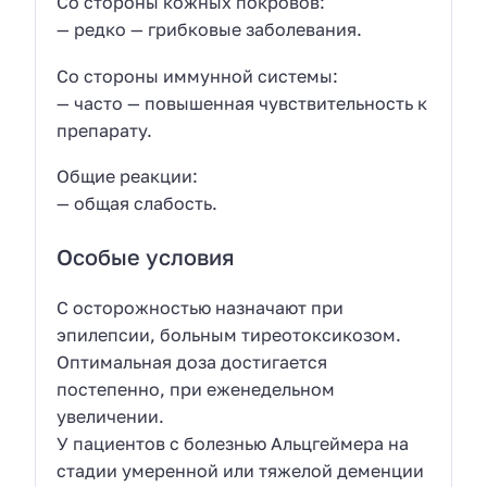
Со стороны кожных покровов:
— редко — грибковые заболевания.
Со стороны иммунной системы:
— часто — повышенная чувствительность к
препарату.
Общие реакции:
— общая слабость.
Особые условия
С осторожностью назначают при
эпилепсии, больным тиреотоксикозом.
Оптимальная доза достигается
постепенно, при еженедельном
увеличении.
У пациентов с болезнью Альцгеймера на
стадии умеренной или тяжелой деменции