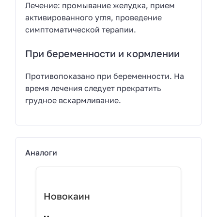
Лечение: промывание желудка, прием
активированного угля, проведение
симптоматической терапии.
При беременности и кормлении
Противопоказано при беременности. На
время лечения следует прекратить
грудное вскармливание.
Аналоги
Новокаин