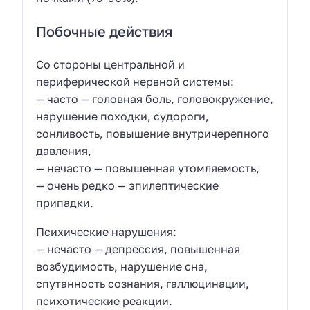
Побочные действия
Со стороны центральной и
периферической нервной системы:
— часто — головная боль, головокружение,
нарушение походки, судороги,
сонливость, повышение внутричерепного
давления,
— нечасто — повышенная утомляемость,
— очень редко — эпилептические
припадки.
Психические нарушения:
— нечасто — депрессия, повышенная
возбудимость, нарушение сна,
спутанность сознания, галлюцинации,
психотические реакции.