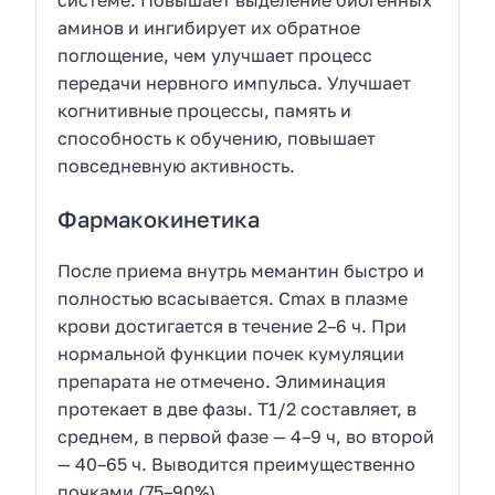
аминов и ингибирует их обратное
поглощение, чем улучшает процесс
передачи нервного импульса. Улучшает
когнитивные процессы, память и
способность к обучению, повышает
повседневную активность.
Фармакокинетика
После приема внутрь мемантин быстро и
полностью всасывается. Cmax в плазме
крови достигается в течение 2–6 ч. При
нормальной функции почек кумуляции
препарата не отмечено. Элиминация
протекает в две фазы. T1/2 составляет, в
среднем, в первой фазе — 4–9 ч, во второй
— 40–65 ч. Выводится преимущественно
почками (75–90%).