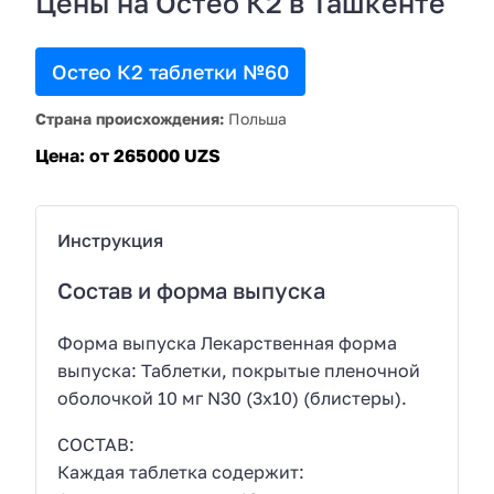
Цены на Остео К2 в Ташкенте
Остео К2 таблетки №60
Страна происхождения:
Польша
Цена:
от 265000 UZS
Инструкция
Состав и форма выпуска
Форма выпуска Лекарственная форма
выпуска: Таблетки, покрытые пленочной
оболочкой 10 мг N30 (3х10) (блистеры).
СОСТАВ:
Каждая таблетка содержит: