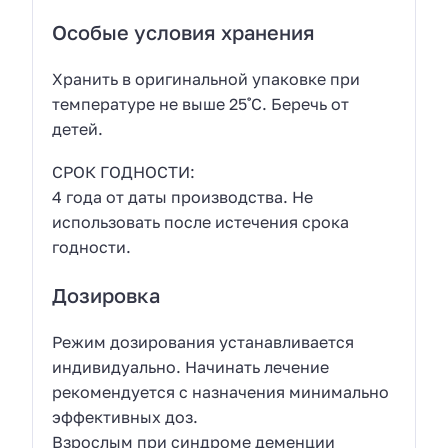
Особые условия хранения
Хранить в оригинальной упаковке при
температуре не выше 25˚С. Беречь от
детей.
СРОК ГОДНОСТИ:
4 года от даты производства. Не
использовать после истечения срока
годности.
Дозировка
Режим дозирования устанавливается
индивидуально. Начинать лечение
рекомендуется с назначения минимально
эффективных доз.
Взрослым при синдроме деменции