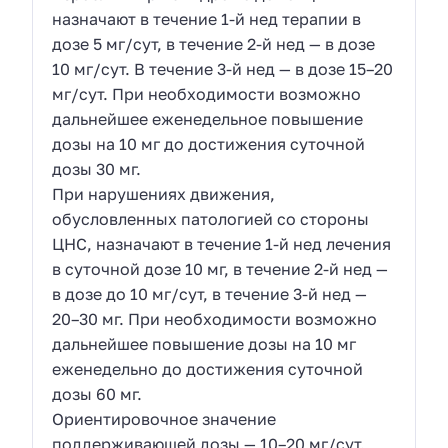
назначают в течение 1-й нед терапии в
дозе 5 мг/сут, в течение 2-й нед — в дозе
10 мг/сут. В течение 3-й нед — в дозе 15–20
мг/сут. При необходимости возможно
дальнейшее еженедельное повышение
дозы на 10 мг до достижения суточной
дозы 30 мг.
При нарушениях движения,
обусловленных патологией со стороны
ЦНС, назначают в течение 1-й нед лечения
в суточной дозе 10 мг, в течение 2-й нед —
в дозе до 10 мг/сут, в течение 3-й нед —
20–30 мг. При необходимости возможно
дальнейшее повышение дозы на 10 мг
еженедельно до достижения суточной
дозы 60 мг.
Ориентировочное значение
поддерживающей дозы — 10–20 мг/сут.