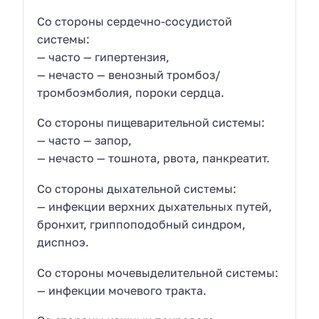
Со стороны сердечно-сосудистой
системы:
— часто — гипертензия,
— нечасто — венозный тромбоз/
тромбоэмболия, пороки сердца.
Со стороны пищеварительной системы:
— часто — запор,
— нечасто — тошнота, рвота, панкреатит.
Со стороны дыхательной системы:
— инфекции верхних дыхательных путей,
бронхит, гриппоподобный синдром,
диспноэ.
Со стороны мочевыделительной системы:
— инфекции мочевого тракта.