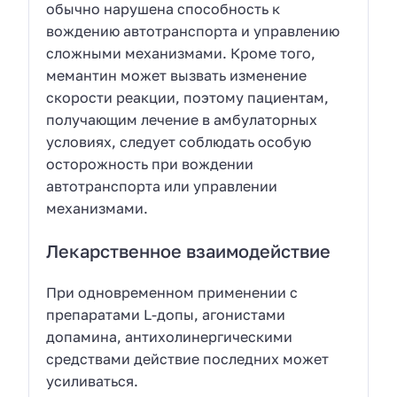
обычно нарушена способность к
вождению автотранспорта и управлению
сложными механизмами. Кроме того,
мемантин может вызвать изменение
скорости реакции, поэтому пациентам,
получающим лечение в амбулаторных
условиях, следует соблюдать особую
осторожность при вождении
автотранспорта или управлении
механизмами.
Лекарственное взаимодействие
При одновременном применении с
препаратами L-допы, агонистами
допамина, антихолинергическими
средствами действие последних может
усиливаться.