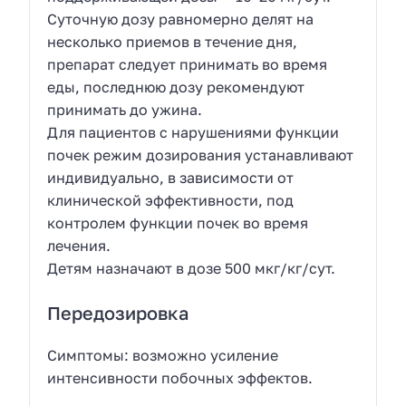
Суточную дозу равномерно делят на
несколько приемов в течение дня,
препарат следует принимать во время
еды, последнюю дозу рекомендуют
принимать до ужина.
Для пациентов с нарушениями функции
почек режим дозирования устанавливают
индивидуально, в зависимости от
клинической эффективности, под
контролем функции почек во время
лечения.
Детям назначают в дозе 500 мкг/кг/сут.
Передозировка
Симптомы: возможно усиление
интенсивности побочных эффектов.