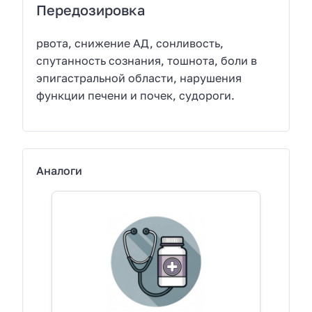
Передозировка
рвота, снижение АД, сонливость,
спутанность сознания, тошнота, боли в
эпигастральной области, нарушения
функции печени и почек, судороги.
Аналоги