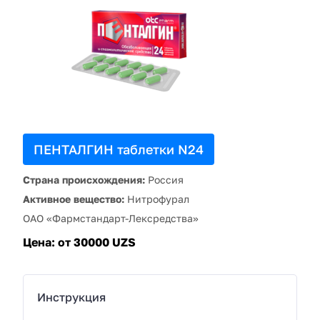
ПЕНТАЛГИН таблетки N24
Страна происхождения:
Россия
Активное вещество:
Нитрофурал
ОАО «Фармстандарт-Лексредства»
Цена:
от 30000 UZS
Инструкция