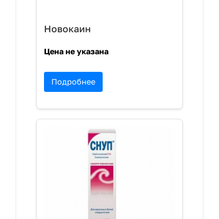
Новокаин
Цена не указана
Подробнее