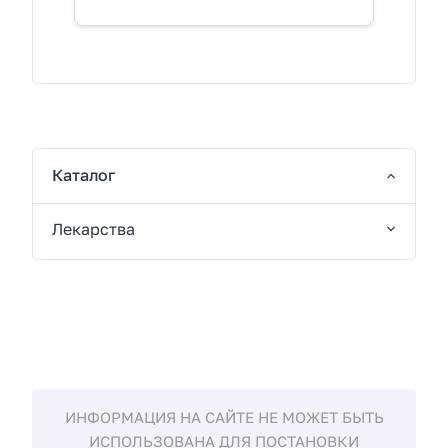
Каталог
Лекарства
ИНФОРМАЦИЯ НА САЙТЕ НЕ МОЖЕТ БЫТЬ
ИСПОЛЬЗОВАНА ДЛЯ ПОСТАНОВКИ