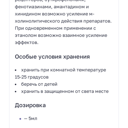
фенотиазинами, амантадином и
хинидином возможно усиление м-
холинолитического действия препаратов.
При одновременном применении с
этанолом возможно взаимное усиление
эффектов.
Особые условия хранения
хранить при комнатной температуре
15-25 градусов
беречь от детей
хранить в защищенном от света месте
Дозировка
— 5мл