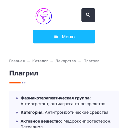
Меню
Главная
Каталог
Лекарства
Плагрил
Плагрил
Фармакотерапевтическая группа:
Антиагрегант, антиагрегантное средство
Категория:
Антитромботические средства
Активное вещество:
Медроксипрогестерон,
Эстрадиол