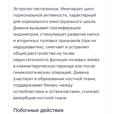
Эстроген-гестагенное. Имитирует цикл
гормональной активности, характерный
для нормального менструального цикла.
Дивина вызывает пролиферацию
эндометрия, стимулирует развитие матки
и вторичных половых признаков (при их
недоразвитии), смягчает и устраняет
общие расстройства на почве
недостаточности функции половых желез
в климактерическом периоде или после
гинекологических операций. Дивина
участвует в образовании костной ткани,
поддерживает баланс между
остеобластами и остеокластами, снижает
резорбцию костной ткани
Побочные действия