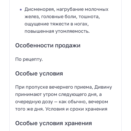
Дисменорея, нагрубание молочных
желез, головные боли, тошнота,
ощущение тяжести в ногах,
повышенная утомляемость.
Особенности продажи
По рецепту.
Особые условия
При пропуске вечернего приема, Дивину
принимают утром следующего дня, а
очередную дозу — как обычно, вечером
того же дня. Условия и сроки хранения
Особые условия хранения