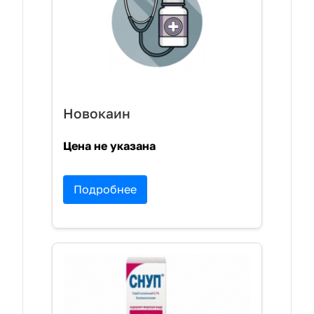
Новокаин
Цена не указана
Подробнее