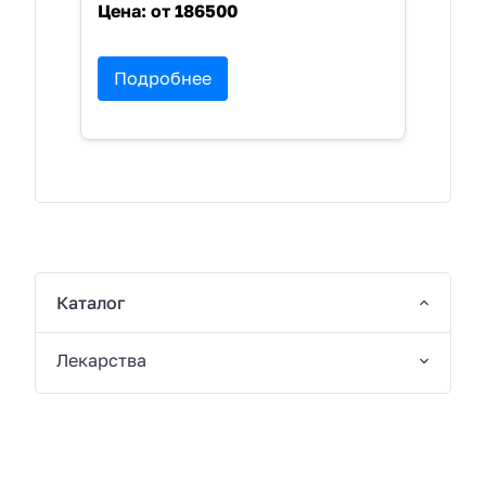
Цена:
от 186500
Подробнее
Каталог
Лекарства