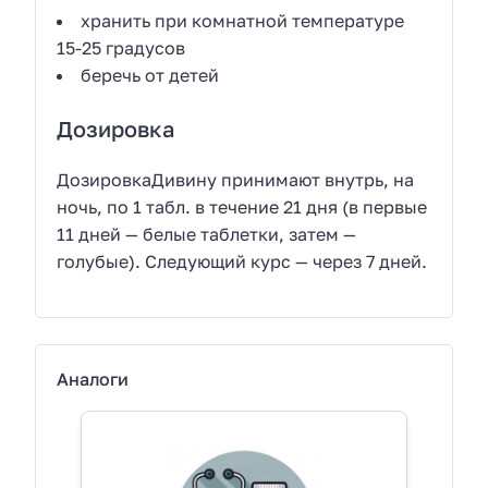
хранить при комнатной температуре
15-25 градусов
беречь от детей
Дозировка
ДозировкаДивину принимают внутрь, на
ночь, по 1 табл. в течение 21 дня (в первые
11 дней — белые таблетки, затем —
голубые). Следующий курс — через 7 дней.
Аналоги