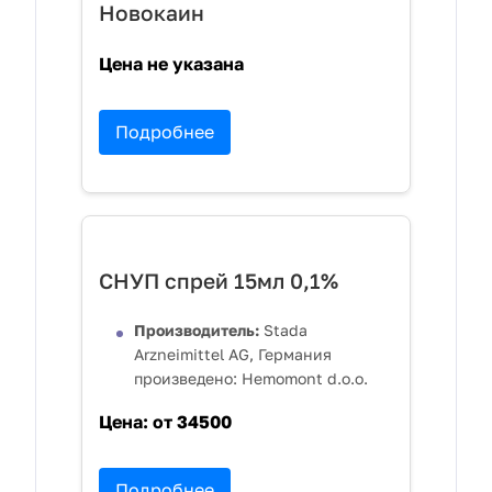
Новокаин
Цена не указана
Подробнее
СНУП спрей 15мл 0,1%
Производитель:
Stada
Arzneimittel AG, Германия
произведено: Hemomont d.o.o.
Цена:
от 34500
Подробнее