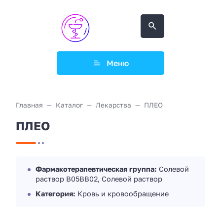
Меню
Главная
Каталог
Лекарства
ПЛЕО
ПЛЕО
Фармакотерапевтическая группа:
Солевой
раствор B05BB02, Солевой раствор
Категория:
Кровь и кровообращение