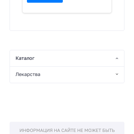
Каталог
Лекарства
ИНФОРМАЦИЯ НА САЙТЕ НЕ МОЖЕТ БЫТЬ