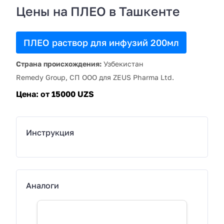
Цены на ПЛЕО в Ташкенте
ПЛЕО раствор для инфузий 200мл
Страна происхождения:
Узбекистан
Remedy Group, СП ООО для ZEUS Pharma Ltd.
Цена:
от 15000 UZS
Инструкция
Аналоги