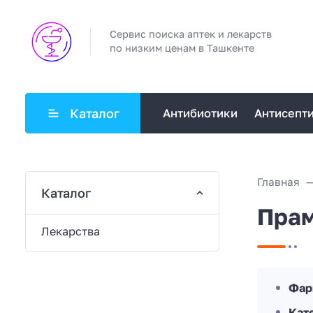
Сервис поиска аптек и лекарств
по низким ценам в Ташкенте
Каталог
Антибиотики
Антисепт
Главная
Каталог
Пра
Лекарства
Фар
Кат