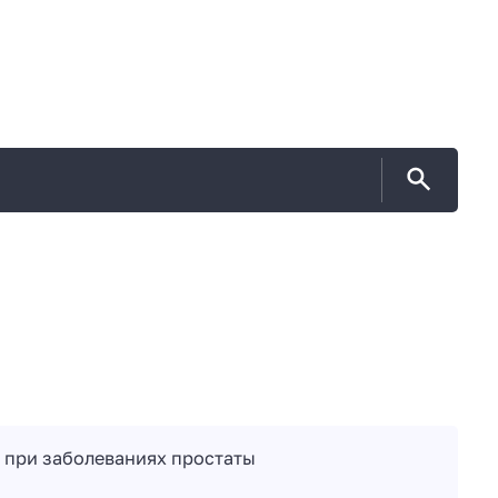
при заболеваниях простаты