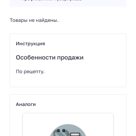
Товары не найдены.
Инструкция
Особенности продажи
По рецепту.
Аналоги