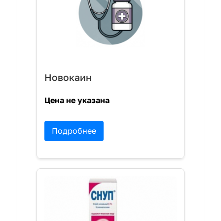
Новокаин
Цена не указана
Подробнее