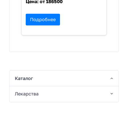
Цена:
от 186500
Подробнее
Каталог
Лекарства