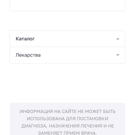
Каталог
Лекарства
ИНФОРМАЦИЯ НА САЙТЕ НЕ МОЖЕТ БЫТЬ
ИСПОЛЬЗОВАНА ДЛЯ ПОСТАНОВКИ
ДИАГНОЗА, НАЗНАЧЕНИЯ ЛЕЧЕНИЯ И НЕ
ЗАМЕНЯЕТ ПРИЕМ ВРАЧА.