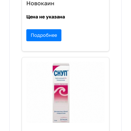
Новокаин
Цена не указана
Подробнее