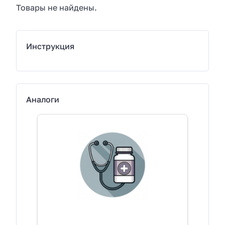
Товары не найдены.
Инструкция
Аналоги