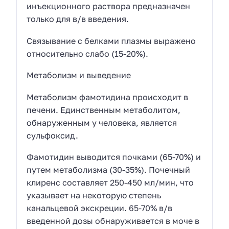
инъекционного раствора предназначен
только для в/в введения.
Связывание с белками плазмы выражено
относительно слабо (15-20%).
Метаболизм и выведение
Метаболизм фамотидина происходит в
печени. Единственным метаболитом,
обнаруженным у человека, является
сульфоксид.
Фамотидин выводится почками (65-70%) и
путем метаболизма (30-35%). Почечный
клиренс составляет 250-450 мл/мин, что
указывает на некоторую степень
канальцевой экскреции. 65-70% в/в
введенной дозы обнаруживается в моче в