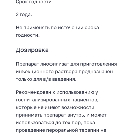
Срок годности
2 года.
Не применять по истечении срока
годности.
Дозировка
Препарат лиофилизат для приготовления
инъекционного раствора предназначен
только для в/в введения.
Рекомендован к использованию у
госпитализированных пациентов,
которые не имеют возможности
принимать препарат внутрь, и может
использоваться до тех пор, пока
проведение пероральной терапии не