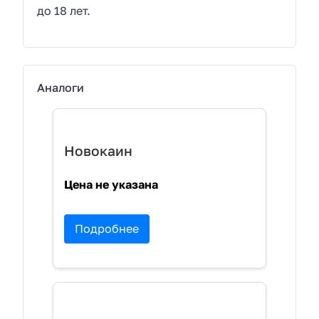
до 18 лет.
Аналоги
Новокаин
Цена не указана
Подробнее