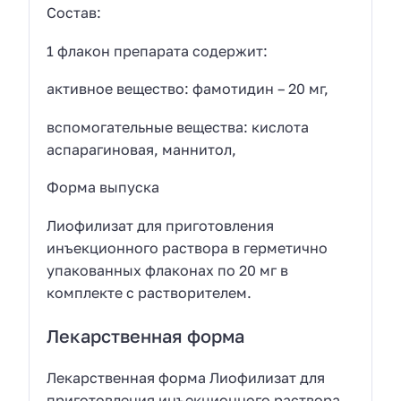
Состав:
1 флакон препарата содержит:
активное вещество: фамотидин – 20 мг,
вспомогательные вещества: кислота
аспарагиновая, маннитол,
Форма выпуска
Лиофилизат для приготовления
инъекционного раствора в герметично
упакованных флаконах по 20 мг в
комплекте с растворителем.
Лекарственная форма
Лекарственная форма Лиофилизат для
приготовления инъекционного раствора.