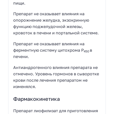
пищи.
Препарат не оказывает влияния на
опорожнение желудка, экзокринную
функцию поджелудочной железы,
кровоток в печени и портальной системе.
Препарат не оказывает влияния на
ферментную систему цитохрома Р
в
450
печени.
Антиандрогенного влияния препарата не
отмечено. Уровень гормонов в сыворотке
крови после лечения препаратом не
изменялся.
Фармакокинетика
Препарат лиофилизат для приготовления