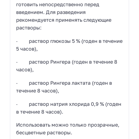
готовить непосредственно перед
введением. Для разведения
рекомендуется применять следующие
растворы:
· раствор глюкозы 5 % (годен в течение
5 часов),
· раствор Рингера (годен в течение 8
часов),
· раствор Рингера лактата (годен в
течение 8 часов),
· раствор натрия хлорида 0,9 % (годен
в течение 8 часов).
Использовать можно только прозрачные,
бесцветные растворы.