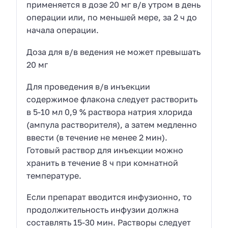
применяется в дозе 20 мг в/в утром в день
операции или, по меньшей мере, за 2 ч до
начала операции.
Доза для в/в ведения не может превышать
20 мг
Для проведения в/в инъекции
содержимое флакона следует растворить
в 5-10 мл 0,9 % раствора натрия хлорида
(ампула растворителя), а затем медленно
ввести (в течение не менее 2 мин).
Готовый раствор для инъекции можно
хранить в течение 8 ч при комнатной
температуре.
Если препарат вводится инфузионно, то
продолжительность инфузии должна
составлять 15-30 мин. Растворы следует