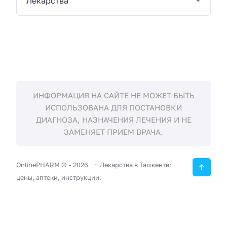
Лекарства
ИНФОРМАЦИЯ НА САЙТЕ НЕ МОЖЕТ БЫТЬ
ИСПОЛЬЗОВАНА ДЛЯ ПОСТАНОВКИ
ДИАГНОЗА, НАЗНАЧЕНИЯ ЛЕЧЕНИЯ И НЕ
ЗАМЕНЯЕТ ПРИЕМ ВРАЧА.
OnlinePHARM ©
-
2026
Лекарства в Ташкенте:
цены, аптеки, инструкции.