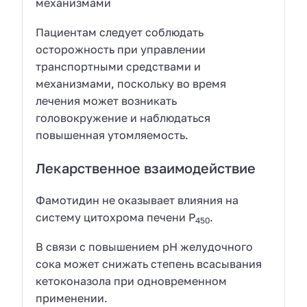
механизмами
Пациентам следует соблюдать
осторожность при управлении
транспортными средствами и
механизмами, поскольку во время
лечения может возникать
головокружение и наблюдаться
повышенная утомляемость.
Лекарственное взаимодействие
Фамотидин не оказывает влияния на
систему цитохрома печени P
.
450
В связи с повышением pH желудочного
сока может снижать степень всасывания
кетоконазола при одновременном
применении.