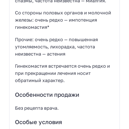
спазмы, частота неизвестна — миалгия.
Со стороны половых органов и молочной
железы: очень редко — импотенция
гинекомастия*
Прочие: очень редко — повышенная
утомляемость, лихорадка, частота
неизвестна — астения
Гинекомастия встречается очень редко и
при прекращении лечения носит
обратимый характер.
Особенности продажи
Без рецепта врача.
Особые условия