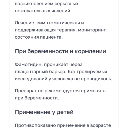
возникновением серьезных
нежелательных явлений.
Лечение: симптоматическая и
поддерживающая терапия, мониторинг
состояния пациента.
При беременности и кормлении
Фамотидин, проникает через
плацентарный барьер. Контролируемых
исследований у человека не проводилось.
Препарат не рекомендуется применять
при беременности.
Применение у детей
Противопоказано применение в возрасте