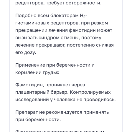
рецепторов, требует осторожности.
Подобно всем блокаторам Н
-
2
гистаминовых рецепторов, при резком
прекращении лечения фамотидин может
вызывать синдром отмены, поэтому
лечение прекращают, постепенно снижая
его дозу.
Применение при беременности и
кормлении грудью
Фамотидин, проникает через
плацентарный барьер. Контролируемых
исследований у человека не проводилось.
Препарат не рекомендуется применять
при беременности.
Фамотидин секретируется с грудным