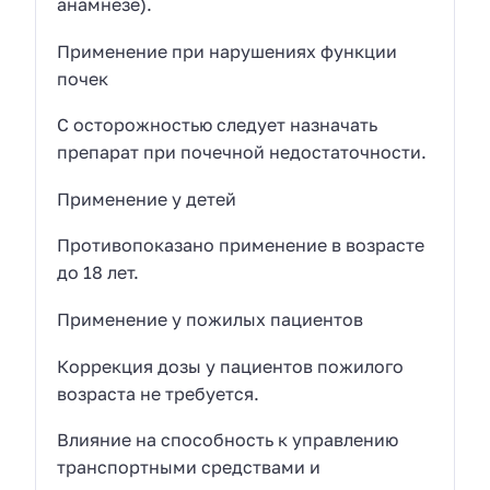
анамнезе).
Применение при нарушениях функции
почек
С осторожностью следует назначать
препарат при почечной недостаточности.
Применение у детей
Противопоказано применение в возрасте
до 18 лет.
Применение у пожилых пациентов
Коррекция дозы у пациентов пожилого
возраста не требуется.
Влияние на способность к управлению
транспортными средствами и