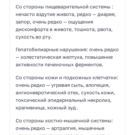
Со стороны пищеварительной системы :
нечасто вздутие живота, редко — диарея,
запор, очень редко — ощущения
дискомфорта в животе, тошнота, рвота,
сухость во рту.
Гепатобилиарные нарушения: очень редко
— холестатическая желтуха, повышение
активности печеночных ферментов.
Со стороны кожи и подкожных клетчатки:
очень редко — угревая сыпь, алопеция,
ангионевротический отек, сухость кожи,
токсический эпидермальный некролиз,
крапивница, кожный зуд.
Со стороны костно-мышечной системы:
очень редко — артралгия, мышечные