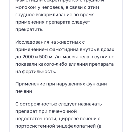
молоком у человека, в связи с этим
грудное вскармливание во время
применения препарата следует
прекратить.
Исследования на животных с
применением фамотидина внутрь в дозах
до 2000 и 500 мг/кг массы тела в сутки не
показали какого-либо влияния препарата
на фертильность.
Применение при нарушениях функции
печени
С осторожностью следует назначать
препарат при печеночной
недостаточности, циррозе печени с
портосистемной энцефалопатией (в