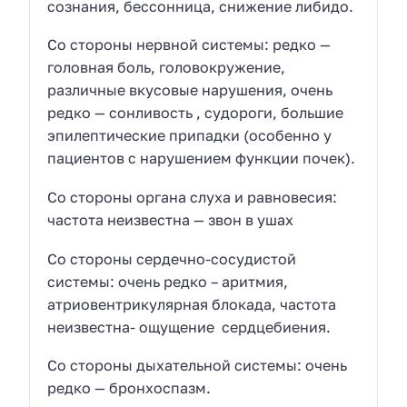
сознания, бессонница, снижение либидо.
Со стороны нервной системы: редко —
головная боль, головокружение,
различные вкусовые нарушения, очень
редко — сонливость , судороги, большие
эпилептические припадки (особенно у
пациентов с нарушением функции почек).
Со стороны органа слуха и равновесия:
частота неизвестна — звон в ушах
Со стороны сердечно-сосудистой
системы: очень редко – аритмия,
атриовентрикулярная блокада, частота
неизвестна- ощущение сердцебиения.
Со стороны дыхательной системы: очень
редко — бронхоспазм.