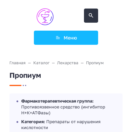
Меню
Главная
Каталог
Лекарства
Пропиум
Пропиум
Фармакотерапевтическая группа:
Противоязвенное средство (ингибитор
Н+К+АТФазы)
Категория:
Препараты от нарушения
кислотности