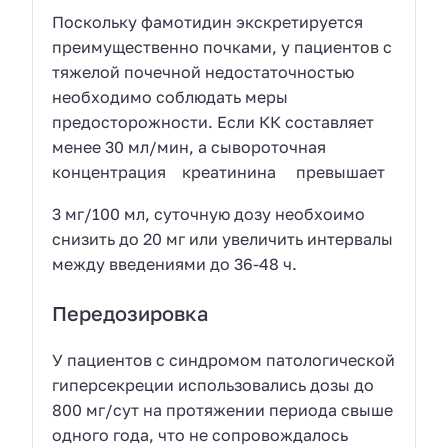
Поскольку фамотидин экскретируется
преимущественно почками, у пациентов с
тяжелой почечной недостаточностью
необходимо соблюдать меры
предосторожности. Если КК составляет
менее 30 мл/мин, а сывороточная
концентрация креатинина превышает
3 мг/100 мл, суточную дозу необхоимо
снизить до 20 мг или увеличить интервалы
между введениями до 36-48 ч.
Передозировка
У пациентов с синдромом патологической
гиперсекреции использовались дозы до
800 мг/сут на протяжении периода свыше
одного года, что не сопровождалось