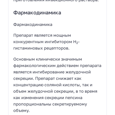
Фармакодинамика
Фармакодинамика
Препарат является мощным
конкурентным ингибитором Н
-
2
гистаминовых рецепторов.
Основным клинически значимым
фармакологическим действием препарата
является ингибирование желудочной
секреции. Препарат снижает как
концентрацию соляной кислоты, так и
объем желудочной секреции, в то время
как изменения секреции пепсина
пропорциональны секретируемому
объему.