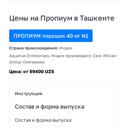
Цены на Пропиум в Ташкенте
ПРОПИУМ порошок 40 мг N1
Страна происхождения:
Индия
Aquarius Enterprises, Индия произведено: East African
(India) Overseases
Цена:
от 59400 UZS
Инструкция
Состав и форма выпуска
Состав и форма выпуска