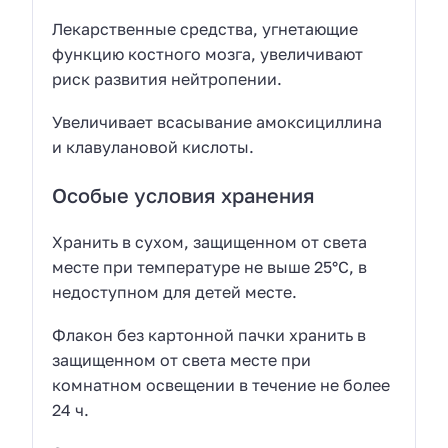
Лекарственные средства, угнетающие
функцию костного мозга, увеличивают
риск развития нейтропении.
Увеличивает всасывание амоксициллина
и клавулановой кислоты.
Особые условия хранения
Хранить в сухом, защищенном от света
месте при температуре не выше 25°С, в
недоступном для детей месте.
Флакон без картонной пачки хранить в
защищенном от света месте при
комнатном освещении в течение не более
24 ч.