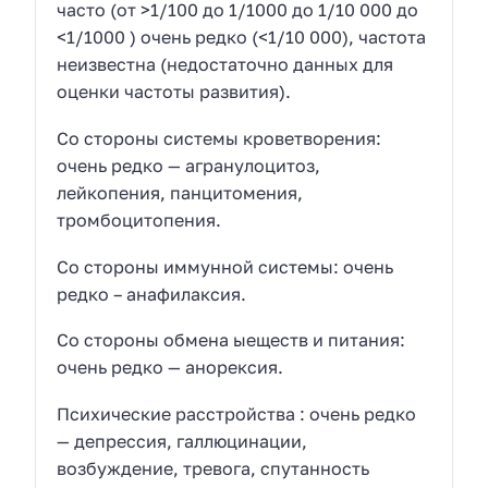
часто (от >1/100 до 1/1000 до 1/10 000 до
<1/1000 ) очень редко (<1/10 000), частота
неизвестна (недостаточно данных для
оценки частоты развития).
Со стороны системы кроветворения:
очень редко — агранулоцитоз,
лейкопения, панцитомения,
тромбоцитопения.
Со стороны иммунной системы: очень
редко – анафилаксия.
Со стороны обмена ыеществ и питания:
очень редко — анорексия.
Психические расстройства : очень редко
— депрессия, галлюцинации,
возбуждение, тревога, спутанность