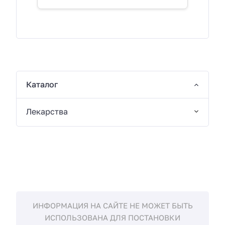
Каталог
Лекарства
ИНФОРМАЦИЯ НА САЙТЕ НЕ МОЖЕТ БЫТЬ
ИСПОЛЬЗОВАНА ДЛЯ ПОСТАНОВКИ