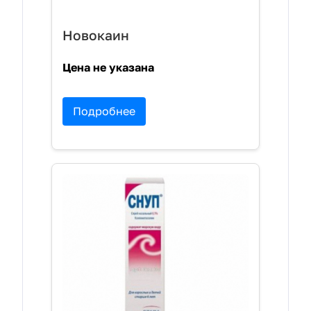
Новокаин
Цена не указана
Подробнее