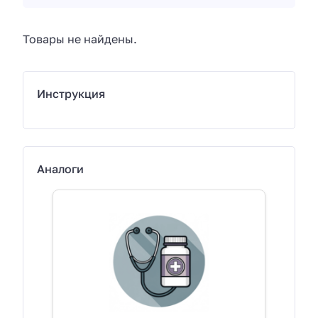
Товары не найдены.
Инструкция
Аналоги