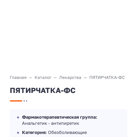
Главная
Каталог
Лекарства
ПЯТИРЧАТКА-ФС
ПЯТИРЧАТКА-ФС
Фармакотерапевтическая группа:
Анальгетик - антипиретик
Категория:
Обезболивающие