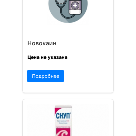
Новокаин
Цена не указана
Подробнее