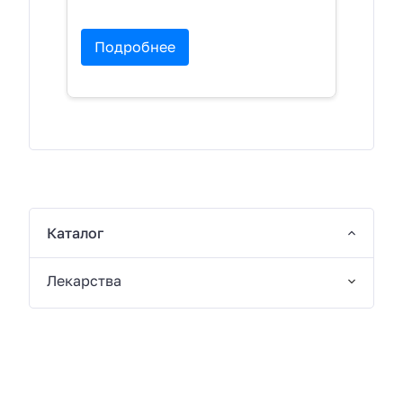
Подробнее
Каталог
Лекарства