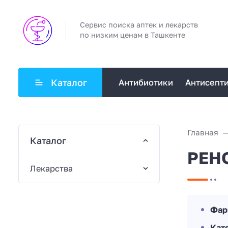
Сервис поиска аптек и лекарств
по низким ценам в Ташкенте
Каталог
Антибиотики
Антисепт
Главная
Каталог
РЕН
Лекарства
Фар
Кат