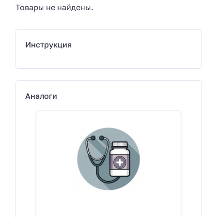
Товары не найдены.
Инструкция
Аналоги