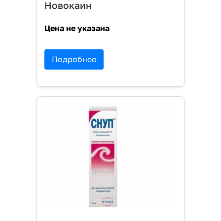
Новокаин
Цена не указана
Подробнее