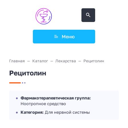
Меню
Главная
Каталог
Лекарства
Рецитолин
Рецитолин
Фармакотерапевтическая группа:
Ноотропное средство
Категория:
Для нервной системы