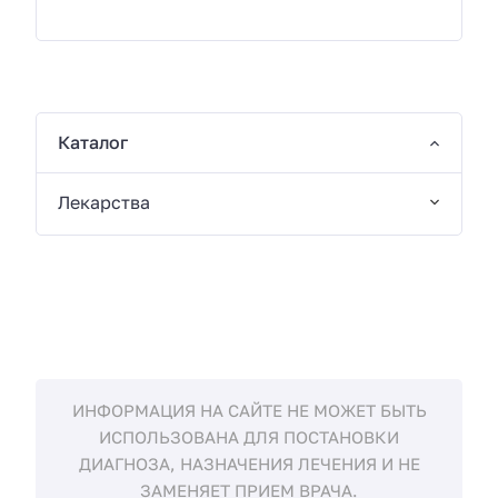
Каталог
Лекарства
ИНФОРМАЦИЯ НА САЙТЕ НЕ МОЖЕТ БЫТЬ
ИСПОЛЬЗОВАНА ДЛЯ ПОСТАНОВКИ
ДИАГНОЗА, НАЗНАЧЕНИЯ ЛЕЧЕНИЯ И НЕ
ЗАМЕНЯЕТ ПРИЕМ ВРАЧА.