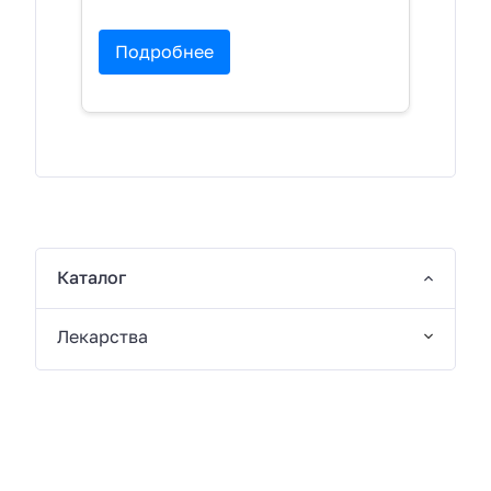
Подробнее
Каталог
Лекарства