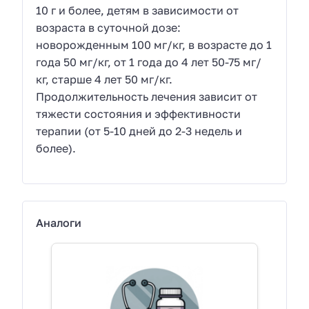
10 г и более, детям в зависимости от
возраста в суточной дозе:
новорожденным 100 мг/кг, в возрасте до 1
года 50 мг/кг, от 1 года до 4 лет 50-75 мг/
кг, старше 4 лет 50 мг/кг.
Продолжительность лечения зависит от
тяжести состояния и эффективности
терапии (от 5-10 дней до 2-3 недель и
более).
Аналоги