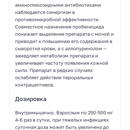
аминогликозидными антибиотиками
наблюдается синергизм в
противомикробной эффективности.
Совместное назначение пробеницида
понижает выделение препарата с мочой и
приводит к повышению его содержания в
сыворотке крови, а с аллопуринолом —
замедляет метаболизм препарата и
увеличивает частоту появления кожной
сыпи. Препарат в редких случаях
ослабляет действие пероральных
контрацептивов.
Дозировка
Внутримышечно. Взрослым по 250-500 мг
4-6 раз в сутки, при тяжелых инфекциях
суточная доза может быть увеличена до