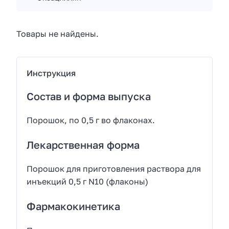
Товары не найдены.
Инструкция
Состав и форма выпуска
Порошок, по 0,5 г во флаконах.
Лекарственная форма
Порошок для приготовления раствора для
инъекций 0,5 г N10 (флаконы)
Фармакокинетика