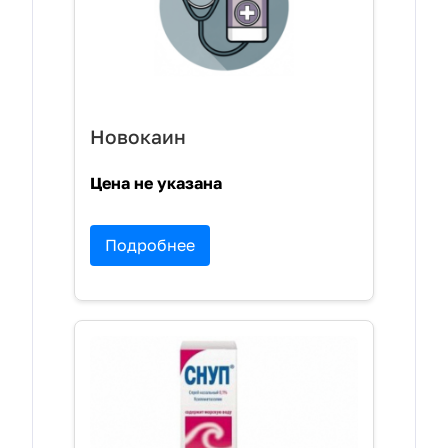
Новокаин
Цена не указана
Подробнее