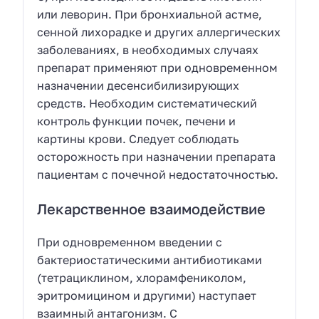
или леворин. При бронхиальной астме,
сенной лихорадке и других аллергических
заболеваниях, в необходимых случаях
препарат применяют при одновременном
назначении десенсибилизирующих
средств. Необходим систематический
контроль функции почек, печени и
картины крови. Следует соблюдать
осторожность при назначении препарата
пациентам с почечной недостаточностью.
Лекарственное взаимодействие
При одновременном введении с
бактериостатическими антибиотиками
(тетрациклином, хлорамфениколом,
эритромицином и другими) наступает
взаимный антагонизм. С