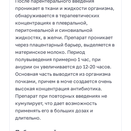
После парентерального введения
проникает в ткани и жидкости организма,
обнаруживается в терапевтических
концентрациях в плевральной,
перитонеальной и синовиальной
жидкостях, в желчи. Препарат проникает
через плацентарный барьер, выделяется в
материнское молоко. Период
полувыведения примерно 1 час, при
анурии он увеличивается до 12-20 часов.
Основная часть выводится из организма
почками, причем в моче создается очень
высокая концентрация антибиотика.
Препарат при повторных введениях не
кумулирует, что дает возможность
применять его в больших дозах и
длительно.