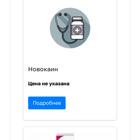
Новокаин
Цена не указана
Подробнее