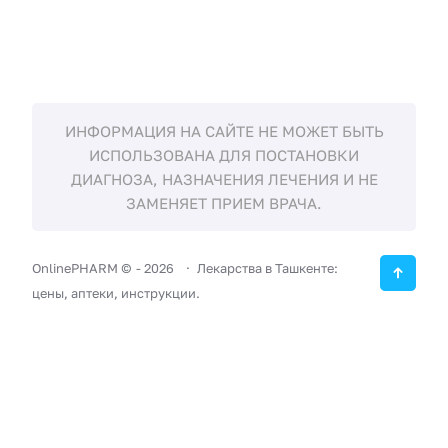
ИНФОРМАЦИЯ НА САЙТЕ НЕ МОЖЕТ БЫТЬ
ИСПОЛЬЗОВАНА ДЛЯ ПОСТАНОВКИ
ДИАГНОЗА, НАЗНАЧЕНИЯ ЛЕЧЕНИЯ И НЕ
ЗАМЕНЯЕТ ПРИЕМ ВРАЧА.
OnlinePHARM ©
-
2026
Лекарства в Ташкенте:
цены, аптеки, инструкции.