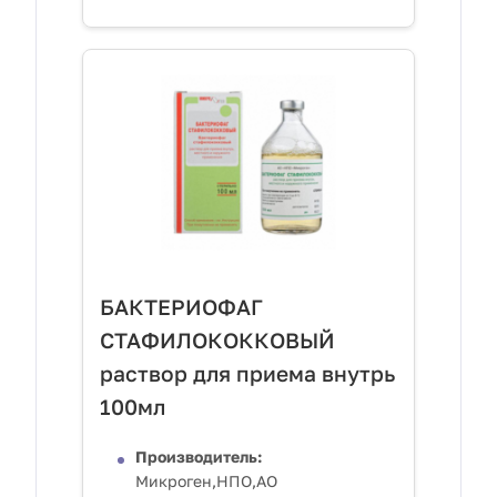
БАКТЕРИОФАГ
СТАФИЛОКОККОВЫЙ
раствор для приема внутрь
100мл
Производитель:
Микроген,НПО,АО