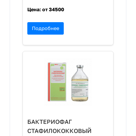
Цена:
от 34500
Подробнее
БАКТЕРИОФАГ
СТАФИЛОКОККОВЫЙ