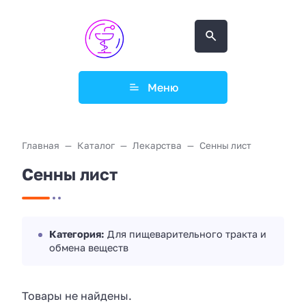
Меню
Главная
Каталог
Лекарства
Сенны лист
Сенны лист
Категория:
Для пищеварительного тракта и
обмена веществ
Товары не найдены.