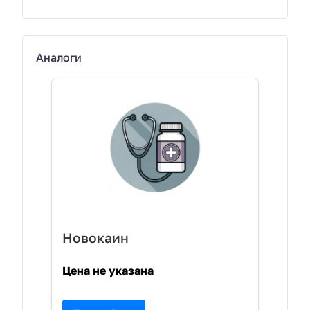
Аналоги
Новокаин
Цена не указана