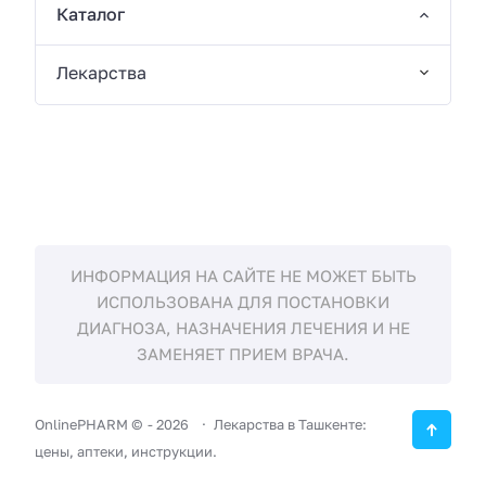
Каталог
Лекарства
ИНФОРМАЦИЯ НА САЙТЕ НЕ МОЖЕТ БЫТЬ
ИСПОЛЬЗОВАНА ДЛЯ ПОСТАНОВКИ
ДИАГНОЗА, НАЗНАЧЕНИЯ ЛЕЧЕНИЯ И НЕ
ЗАМЕНЯЕТ ПРИЕМ ВРАЧА.
OnlinePHARM ©
-
2026
Лекарства в Ташкенте:
цены, аптеки, инструкции.