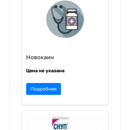
Новокаин
Цена не указана
Подробнее