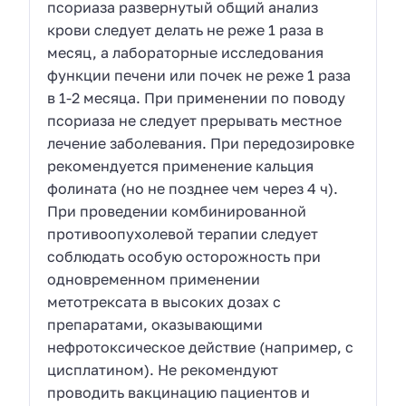
псориаза развернутый общий анализ
крови следует делать не реже 1 раза в
месяц, а лабораторные исследования
функции печени или почек не реже 1 раза
в 1-2 месяца. При применении по поводу
псориаза не следует прерывать местное
лечение заболевания. При передозировке
рекомендуется применение кальция
фолината (но не позднее чем через 4 ч).
При проведении комбинированной
противоопухолевой терапии следует
соблюдать особую осторожность при
одновременном применении
метотрексата в высоких дозах с
препаратами, оказывающими
нефротоксическое действие (например, с
цисплатином). Не рекомендуют
проводить вакцинацию пациентов и