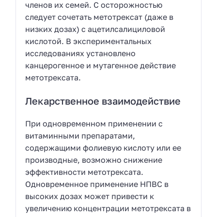
членов их семей. С осторожностью
следует сочетать метотрексат (даже в
низких дозах) с ацетилсалициловой
кислотой. В экспериментальных
исследованиях установлено
канцерогенное и мутагенное действие
метотрексата.
Лекарственное взаимодействие
При одновременном применении с
витаминными препаратами,
содержащими фолиевую кислоту или ее
производные, возможно снижение
эффективности метотрексата.
Одновременное применение НПВС в
высоких дозах может привести к
увеличению концентрации метотрексата в