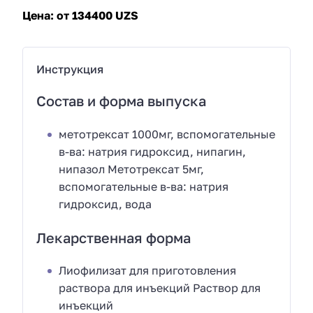
Цена:
от 134400 UZS
Инструкция
Состав и форма выпуска
метотрексат 1000мг, вспомогательные
в-ва: натрия гидроксид, нипагин,
нипазол Метотрексат 5мг,
вспомогательные в-ва: натрия
гидроксид, вода
Лекарственная форма
Лиофилизат для приготовления
раствора для инъекций Раствор для
инъекций