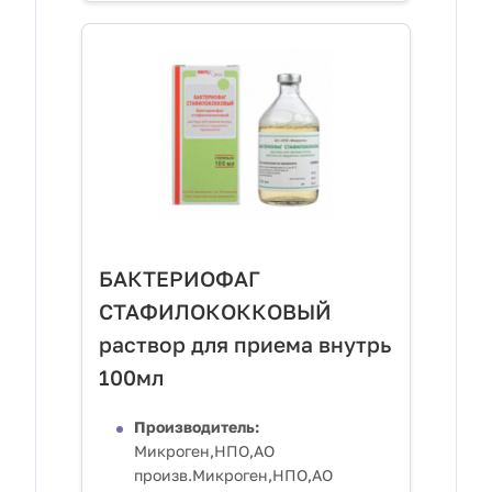
БАКТЕРИОФАГ
СТАФИЛОКОККОВЫЙ
раствор для приема внутрь
100мл
Производитель:
Микроген,НПО,АО
произв.Микроген,НПО,АО