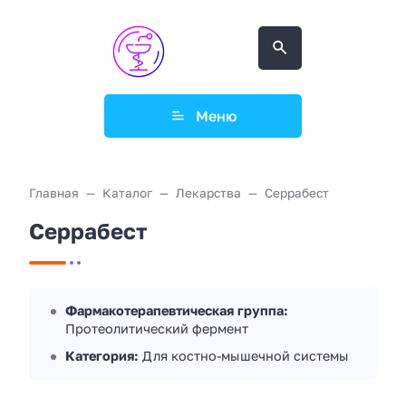
Меню
Главная
Каталог
Лекарства
Серрабест
Серрабест
Фармакотерапевтическая группа:
Протеолитический фермент
Категория:
Для костно-мышечной системы