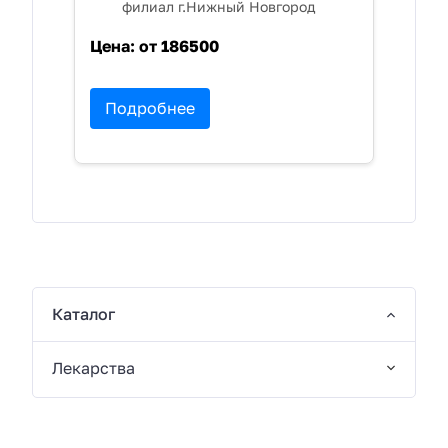
филиал г.Нижный Новгород
Цена:
от 186500
Подробнее
Каталог
Лекарства