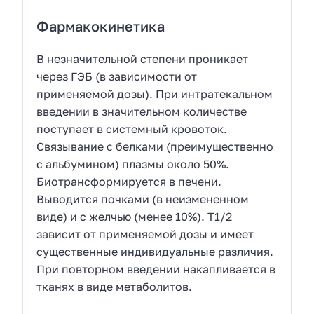
Фармакокинетика
В незначительной степени проникает
через ГЭБ (в зависимости от
применяемой дозы). При интратекальном
введении в значительном количестве
поступает в системный кровоток.
Связывание с белками (преимущественно
с альбумином) плазмы около 50%.
Биотрансформируется в печени.
Выводится почками (в неизмененном
виде) и с желчью (менее 10%). T1/2
зависит от применяемой дозы и имеет
существенные индивидуальные различия.
При повторном введении накапливается в
тканях в виде метаболитов.