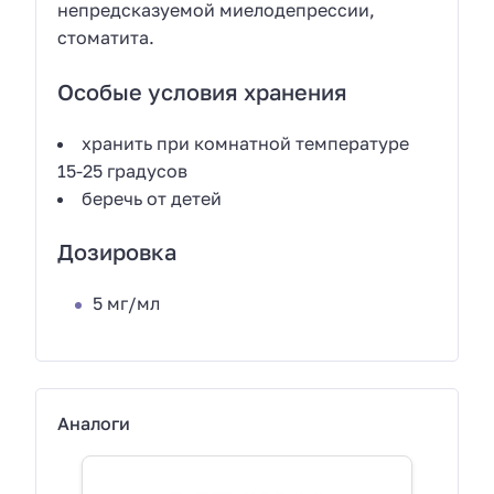
непредсказуемой миелодепрессии,
стоматита.
Особые условия хранения
хранить при комнатной температуре
15-25 градусов
беречь от детей
Дозировка
5 мг/мл
Аналоги