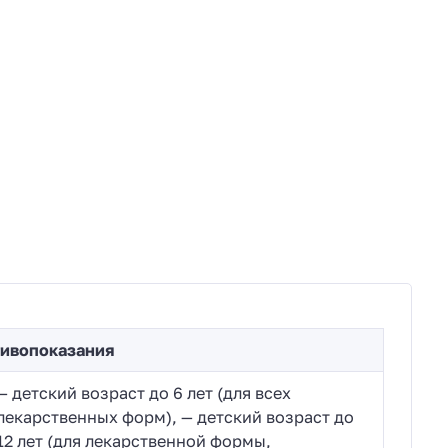
ивопоказания
— детский возраст до 6 лет (для всех
лекарственных форм), — детский возраст до
12 лет (для лекарственной формы,