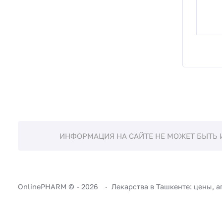
ИНФОРМАЦИЯ НА САЙТЕ НЕ МОЖЕТ БЫТЬ 
OnlinePHARM ©
-
2026
Лекарства в Ташкенте: цены, а