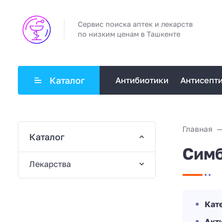
Сервис поиска аптек и лекарств
по низким ценам в Ташкенте
Каталог
Антибиотики
Антисепт
Главная
Каталог
Симб
Лекарства
Кат
Акт