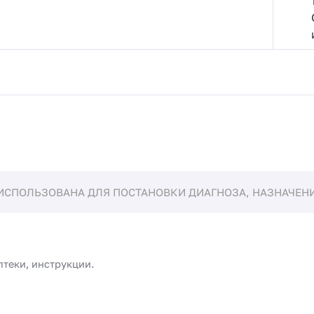
ИСПОЛЬЗОВАНА ДЛЯ ПОСТАНОВКИ ДИАГНОЗА, НАЗНАЧЕНИЯ
птеки, инструкции.