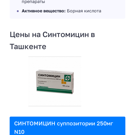
препараты
Активное вещество:
Борная кислота
Цены на Синтомицин в
Ташкенте
СИНТОМИЦИН суппозитории 250мг
N10