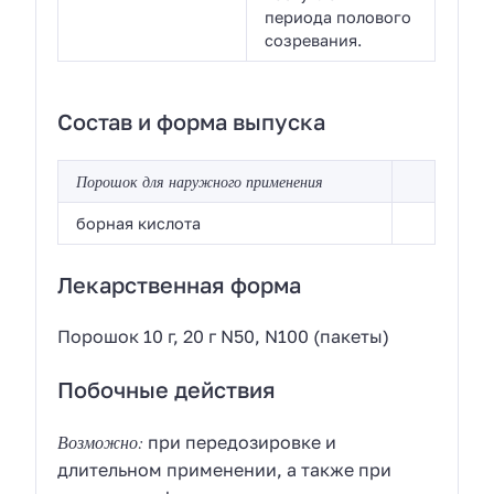
периода полового
созревания.
Состав и форма выпуска
Порошок для наружного применения
борная кислота
Лекарственная форма
Порошок 10 г, 20 г N50, N100 (пакеты)
Побочные действия
Возможно:
при передозировке и
длительном применении, а также при