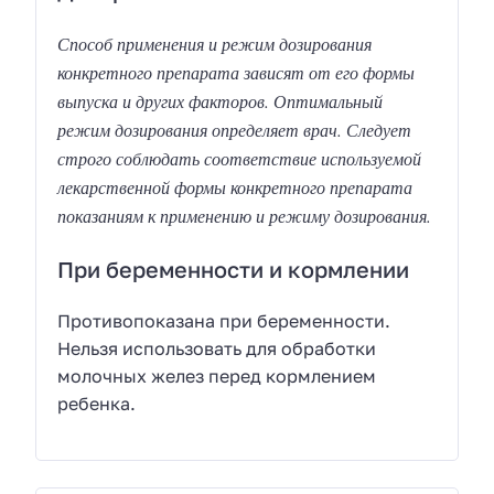
Способ применения и режим дозирования
конкретного препарата зависят от его формы
выпуска и других факторов. Оптимальный
режим дозирования определяет врач. Следует
строго соблюдать соответствие используемой
лекарственной формы конкретного препарата
показаниям к применению и режиму дозирования.
При беременности и кормлении
Противопоказана при беременности.
Нельзя использовать для обработки
молочных желез перед кормлением
ребенка.