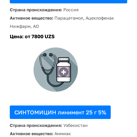
Страна происхождения:
Россия
Активное вещество:
Парацетамол, Ацеклофенак
Нижфарм, АО
Цена:
от 7800 UZS
СИНТОМИЦИН линимент 25 г 5%
Страна происхождения:
Узбекистан
Активное вещество:
Аммиак