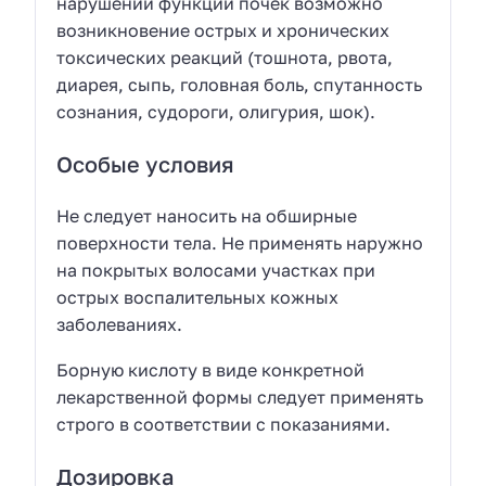
нарушении функции почек возможно
возникновение острых и хронических
токсических реакций (тошнота, рвота,
диарея, сыпь, головная боль, спутанность
сознания, судороги, олигурия, шок).
Особые условия
Не следует наносить на обширные
поверхности тела. Не применять наружно
на покрытых волосами участках при
острых воспалительных кожных
заболеваниях.
Борную кислоту в виде конкретной
лекарственной формы следует применять
строго в соответствии с показаниями.
Дозировка