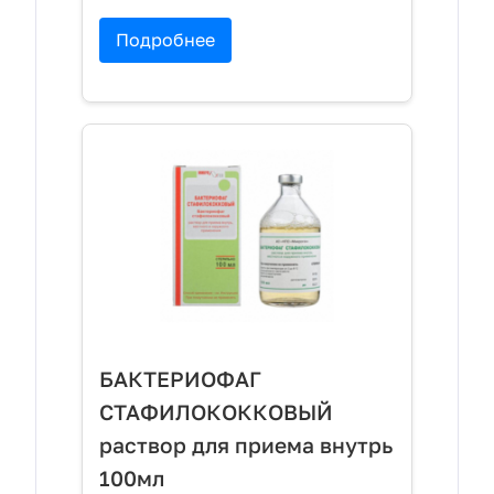
Подробнее
БАКТЕРИОФАГ
СТАФИЛОКОККОВЫЙ
раствор для приема внутрь
100мл