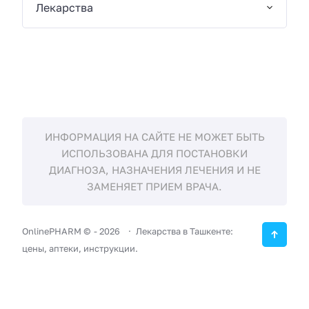
Лекарства
ИНФОРМАЦИЯ НА САЙТЕ НЕ МОЖЕТ БЫТЬ
ИСПОЛЬЗОВАНА ДЛЯ ПОСТАНОВКИ
ДИАГНОЗА, НАЗНАЧЕНИЯ ЛЕЧЕНИЯ И НЕ
ЗАМЕНЯЕТ ПРИЕМ ВРАЧА.
OnlinePHARM ©
-
2026
Лекарства в Ташкенте:
цены, аптеки, инструкции.