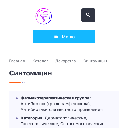
Меню
Главная
Каталог
Лекарства
Синтомицин
Синтомицин
Фармакотерапевтическая группа:
Антибиотик (гр.хлорамфеникола),
Антибиотики для местного применения
Категория:
Дерматологические,
Гинекологические, Офтальмологические