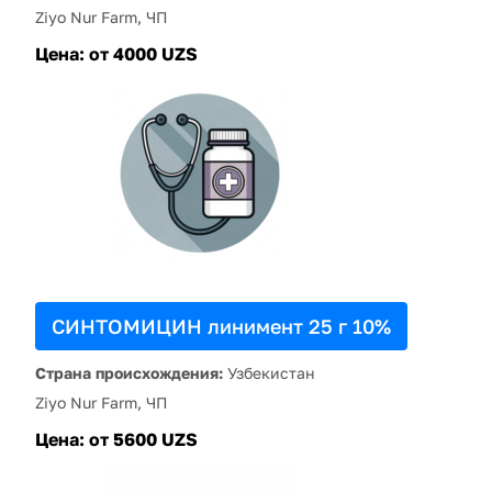
Ziyo Nur Farm, ЧП
Цена:
от 4000 UZS
СИНТОМИЦИН линимент 25 г 10%
Страна происхождения:
Узбекистан
Ziyo Nur Farm, ЧП
Цена:
от 5600 UZS