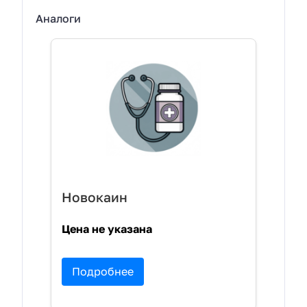
Аналоги
Новокаин
Цена не указана
Подробнее