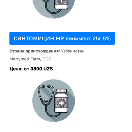
СИНТОМИЦИН MR линимент 25г 5%
Страна происхождения:
Узбекистан
Merrymed Farm, ООО
Цена:
от 3800 UZS