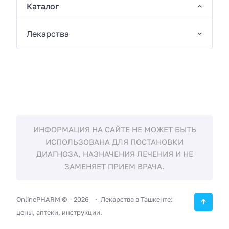
Каталог
Лекарства
ИНФОРМАЦИЯ НА САЙТЕ НЕ МОЖЕТ БЫТЬ
ИСПОЛЬЗОВАНА ДЛЯ ПОСТАНОВКИ
ДИАГНОЗА, НАЗНАЧЕНИЯ ЛЕЧЕНИЯ И НЕ
ЗАМЕНЯЕТ ПРИЕМ ВРАЧА.
OnlinePHARM ©
-
2026
Лекарства в Ташкенте:
цены, аптеки, инструкции.