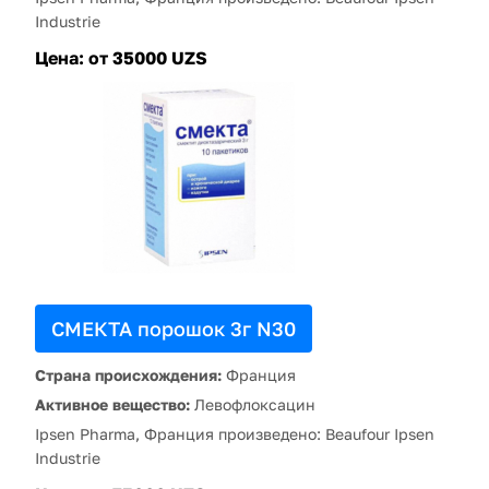
Industrie
Цена:
от 35000 UZS
СМЕКТА порошок 3г N30
Страна происхождения:
Франция
Активное вещество:
Левофлоксацин
Ipsen Pharma, Франция произведено: Beaufour Ipsen
Industrie