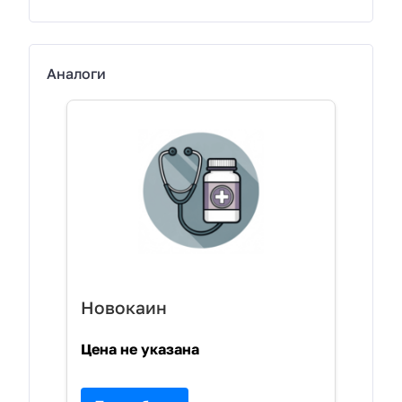
Аналоги
Новокаин
Цена не указана