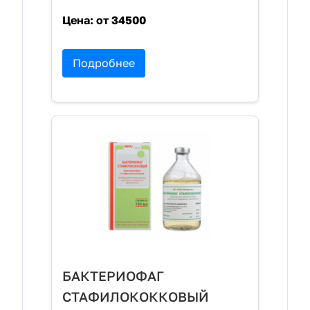
Цена:
от 34500
Подробнее
БАКТЕРИОФАГ
СТАФИЛОКОККОВЫЙ